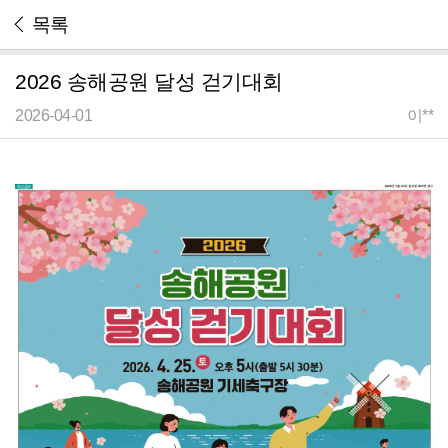
목록
2026 송해공원 달성 걷기대회
2026-04-01
이**