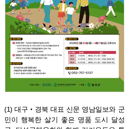
(1) 대구‧경북 대표 신문 영남일보와 군
민이 행복한 살기 좋은 명품 도시 달성