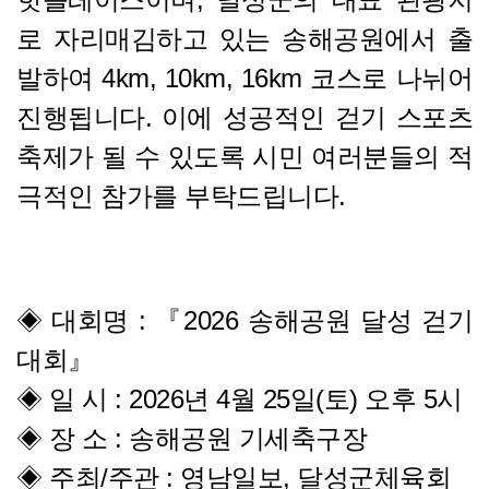
로 자리매김하고 있는 송해공원에서 출
발하여 4km, 10km, 16km 코스로 나뉘어
진행됩니다. 이에 성공적인 걷기 스포츠
축제가 될 수 있도록 시민 여러분들의 적
극적인 참가를 부탁드립니다.
◈ 대회명 : 『2026 송해공원 달성 걷기
대회』
◈ 일 시 : 2026년 4월 25일(토) 오후 5시
◈ 장 소 : 송해공원 기세축구장
◈ 주최/주관 : 영남일보, 달성군체육회