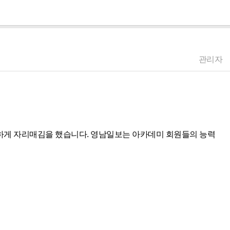
관리자
하게 자리매김을 했습니다. 영남일보는 아카데미 회원들의 능력