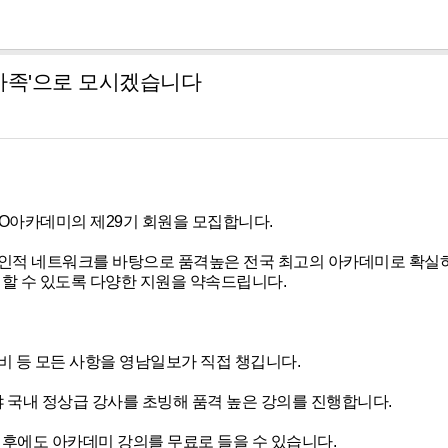
남가족'으로 모시겠습니다
O아카데미의 제29기 회원을 모집합니다.
의 인적 네트워크를 바탕으로 품격높은 전국 최고의 아카데미로 확실
여할 수 있도록 다양한 지원을 약속드립니다.
준비 등 모든 사항을 영남일보가 직접 챙깁니다.
분야 국내 정상급 강사를 초빙해 품격 높은 강의를 진행합니다.
 후에도 아카데미 강의를 무료로 들을 수 있습니다.