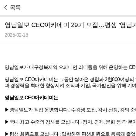
목록
영남일보 CEO아카데미 29기 모집…평생 '영
2025-02-18
영남일보가 대구경북지역 오피니언 리더들을 위해 운영하는 CE
영남일보 CEO아카데미는 그동안 쌓아온 경험과 2천800여명
과 경쟁력을 최대한 향상시켜 조직과 기업, 국가발전을 위해 기
영남일보 CEO아카데미는
▶영남일보가 직접 운영합니다 : 수강생 모집, 강사 선정, 강의 
▶국내 최고 수준의 강사를 모십니다 : 정치, 경제, 문화 등 각 
▶평생 회원으로 모십니다 : 입학하면 평생회원으로 등록돼 졸업