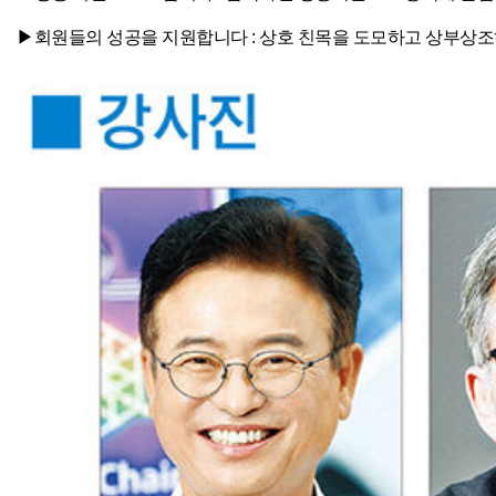
▶회원들의 성공을 지원합니다 : 상호 친목을 도모하고 상부상조