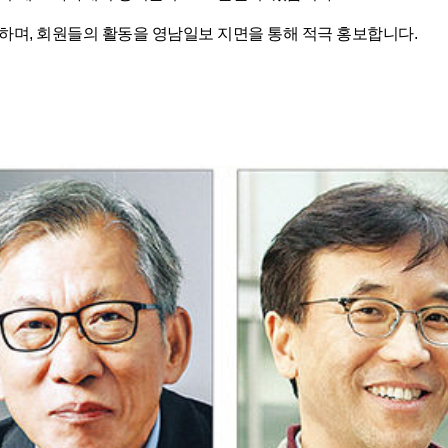
하며, 회원들의 활동을 영남일보 지면을 통해 적극 홍보합니다.