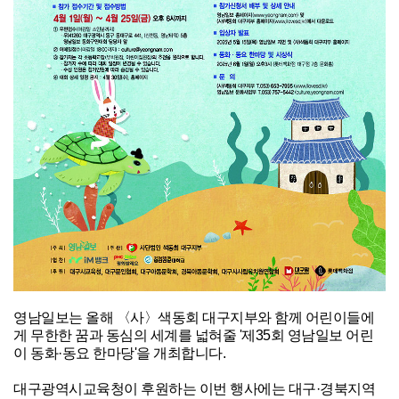
영남일보는 올해 〈사〉색동회 대구지부와 함께 어린이들에
게 무한한 꿈과 동심의 세계를 넓혀줄 '제35회 영남일보 어린
이 동화·동요 한마당'을 개최합니다.
대구광역시교육청이 후원하는 이번 행사에는 대구·경북지역