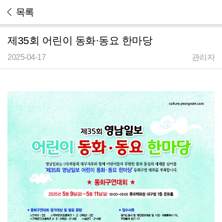
목록
제35회 어린이 동화·동요 한마당
2025-04-17
관리자