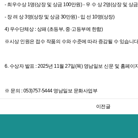
- 최우수상 1명(상장 및 상금 100만원) - 우 수 상 2명(상장 및 상금
- 장 려 상 3명(상장 및 상금 30만원) - 입 선 10명(상장)
4) 우수단체상 : 상패 (초등부, 중·고등부에 한함)
※시상 인원은 접수 작품의 수와 수준에 따라 증감될 수 있습니다
6. 수상자 발표 : 2025년 11월 27일(목) 영남일보 신문 및 홈페이
※ 문의 : 053)757-5444 영남일보 문화사업부
이전글