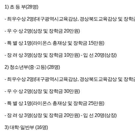
1) 초 등 부(28명)
- 최우수상 2명(대구광역시교육감상, 경상북도교육감상 및 장학금
- 우 수 상 2명(상장 및 장학금 20만원)
- 특 별 상 1명(라이온스 총재상 및 장학금 15만원)
- 장 려 상 3명(상장 및 장학금 10만원) - 입 선 20명(상장)
2) 청소년부(중·고등) (28명)
- 최우수상 2명(대구광역시교육감상, 경상북도교육감상 및 장학금
- 우 수 상 2명(상장 및 장학금 30만원)
- 특 별 상 1명(라이온스 총재상 및 장학금 25만원)
- 장 려 상 3명(상장 및 장학금 20만원) - 입 선 20명(상장)
3) 대학·일반부 (16명)