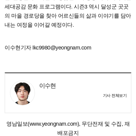
세대공감 문화 프로그램이다. 시즌3 역시 달성군 곳곳
의 마을 경로당을 찾아 어르신들의 삶과 이야기를 담아
내는 여정을 이어갈 예정이다.
이수현기자 lkc9980@yeongnam.com
이수현
기사 전체보기
영남일보(www.yeongnam.com), 무단전재 및 수집, 재
배포금지