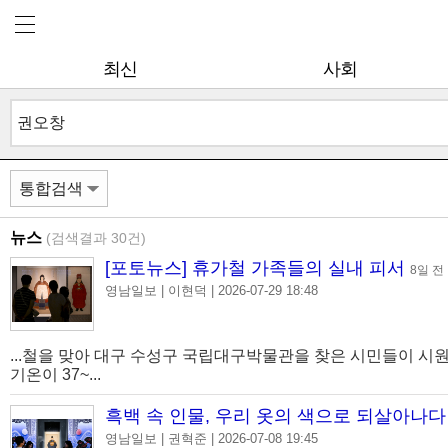
최신
사회