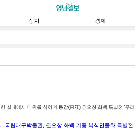
정치
경제