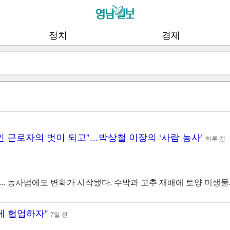
정치
경제