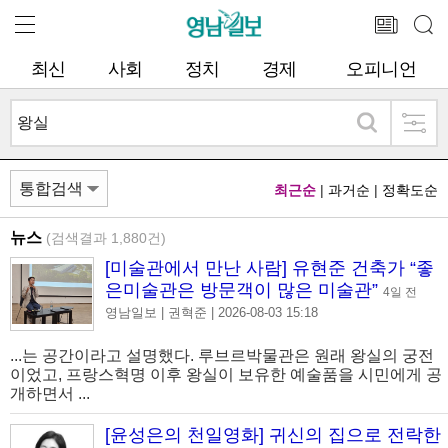
최신
사회
정치
경제
오피니언