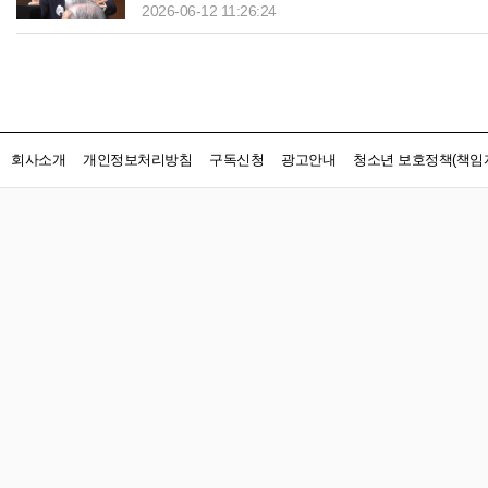
2026-06-12 11:26:24
회사소개
개인정보처리방침
구독신청
광고안내
청소년 보호정책(책임자