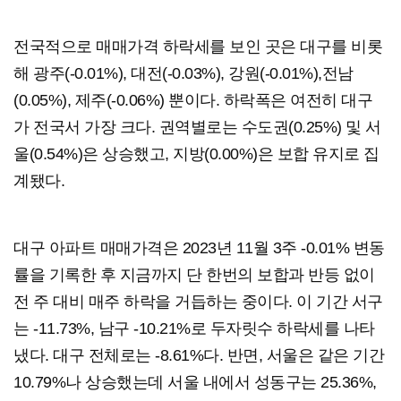
전국적으로 매매가격 하락세를 보인 곳은 대구를 비롯
해 광주(-0.01%), 대전(-0.03%), 강원(-0.01%),전남
(0.05%), 제주(-0.06%) 뿐이다. 하락폭은 여전히 대구
가 전국서 가장 크다. 권역별로는 수도권(0.25%) 및 서
울(0.54%)은 상승했고, 지방(0.00%)은 보합 유지로 집
계됐다.
대구 아파트 매매가격은 2023년 11월 3주 -0.01% 변동
률을 기록한 후 지금까지 단 한번의 보합과 반등 없이
전 주 대비 매주 하락을 거듭하는 중이다. 이 기간 서구
는 -11.73%, 남구 -10.21%로 두자릿수 하락세를 나타
냈다. 대구 전체로는 -8.61%다. 반면, 서울은 같은 기간
10.79%나 상승했는데 서울 내에서 성동구는 25.36%,