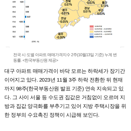
전국 시·도별 아파트 매매가격지수 2주(10월13일 기준) 누계 변
동률. <한국부동산원 제공>
대구 아파트 매매가격이 바닥 모르는 하락세가 장기간
이어지고 있다. 2023년 11월 3주 하락 전환한 뒤 현재
까지 98주(한국부동산원 발표 기준) 연속 지속되고 있
다. 그 사이 서울 등 수도권 집값은 거침없이 오르며 지
방과 집값 양극화를 부추기고 있어 지방 주택시장을 위
한 정부의 수요촉진 정책이 시급해 보인다.