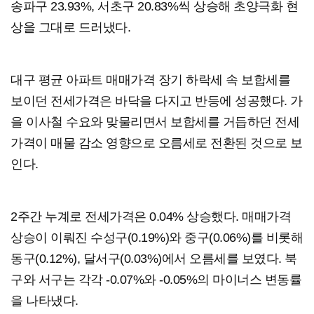
송파구 23.93%, 서초구 20.83%씩 상승해 초양극화 현
상을 그대로 드러냈다.
대구 평균 아파트 매매가격 장기 하락세 속 보합세를
보이던 전세가격은 바닥을 다지고 반등에 성공했다. 가
을 이사철 수요와 맞물리면서 보합세를 거듭하던 전세
가격이 매물 감소 영향으로 오름세로 전환된 것으로 보
인다.
2주간 누계로 전세가격은 0.04% 상승했다. 매매가격
상승이 이뤄진 수성구(0.19%)와 중구(0.06%)를 비롯해
동구(0.12%), 달서구(0.03%)에서 오름세를 보였다. 북
구와 서구는 각각 -0.07%와 -0.05%의 마이너스 변동률
을 나타냈다.