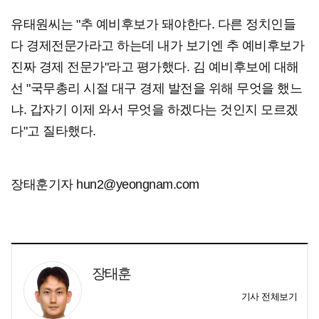
유태원씨는 "추 예비후보가 돼야한다. 다른 정치인들
다 경제전문가라고 하는데 내가 보기엔 추 예비후보가
진짜 경제 전문가"라고 평가했다. 김 예비후보에 대해
선 "국무총리 시절 대구 경제 발전을 위해 무엇을 했느
냐. 갑자기 이제 와서 무엇을 하겠다는 것인지 모르겠
다"고 질타했다.
장태훈기자 hun2@yeongnam.com
장태훈
기사 전체보기