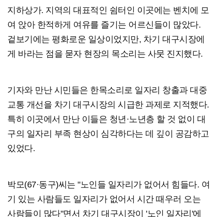
지하상가. 지역의 대표적인 쉼터인 이곳에는 벤치에 모
여 앉아 한적하게 여유를 즐기는 어르신들이 많았다.
겉보기에는 평화로운 일상이었지만, 차기 대구시장에
게 바라는 점을 묻자 현장의 목소리는 사뭇 진지했다.
기자와 만난 시민들은 한목소리로 일자리 창출과 대중
교통 개선을 차기 대구시장의 시급한 과제로 지적했다.
특히 이곳에서 만난 이들은 청년·노년층 할 것 없이 대
구의 일자리 부족 현상이 심각하다는 데 깊이 공감하고
있었다.
박모(67·동구)씨는 "노인들 일자리가 없어서 힘들다. 여
기 있는 사람들도 일자리가 없어서 시간 때우러 오는
사람들이 많다"면서 차기 대구시장이 '노인 일자리'에