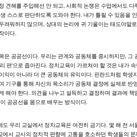
정 견해를 주입해선 안 되고, 사회적 논쟁은 수업에서도 
학생 스스로 판단하도록 도와야 한다. 내가 틀릴 수 있음을 
두려워하지 않으며, 상대의 논리에 귀 기울이는 태도야말로
작이다.
목은 공공선이다. 우리는 관계와 공동체를 중시하지만, 그
우리 편'으로 좁아진다. 정치교육이 가르쳐야 할 것은 내가 속
이익이 아니라 더 큰 공동체의 유익이다. 핀란드처럼 학생
여 기구를 통해 자신의 목소리가 공동체 결정에 실제로 반
게 해야 한다. 의견을 나누고 설득하고 결정하며 결과에 
것이 공공선을 몸으로 배우는 방식이다.
도 우리 교실에서 정치교육은 여전히 금기다. 몇 해 전 서
에서 교사의 정치적 편향에 고통을 호소하던 학생들의 문