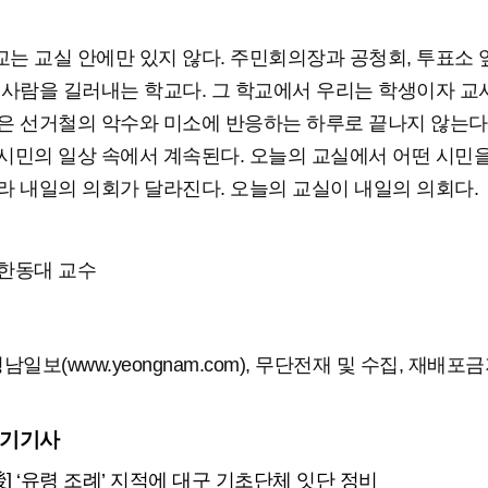
는 교실 안에만 있지 않다. 주민회의장과 공청회, 투표소 
 사람을 길러내는 학교다. 그 학교에서 우리는 학생이자 교
은 선거철의 악수와 미소에 반응하는 하루로 끝나지 않는다
시민의 일상 속에서 계속된다. 오늘의 교실에서 어떤 시민
라 내일의 의회가 달라진다. 오늘의 교실이 내일의 의회다.
한동대 교수
남일보(www.yeongnam.com), 무단전재 및 수집, 재배포
인기기사
後] ‘유령 조례’ 지적에 대구 기초단체 잇단 정비