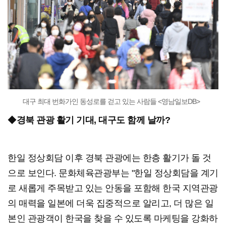
대구 최대 번화가인 동성로를 걷고 있는 사람들 <영남일보DB>
◆
경북 관광 활기 기대, 대구도 함께 날까?
한일 정상회담 이후 경북 관광에는 한층 활기가 돌 것
으로 보인다. 문화체육관광부는 "한일 정상회담을 계기
로 새롭게 주목받고 있는 안동을 포함해 한국 지역관광
의 매력을 일본에 더욱 집중적으로 알리고, 더 많은 일
본인 관광객이 한국을 찾을 수 있도록 마케팅을 강화하