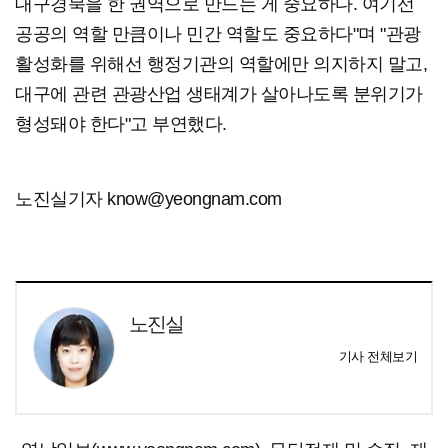
대구경북을 한 권역으로 만드는 게 중요하다. 여기선
공공의 역할 만큼이나 민간 역할도 중요하다"며 "관광
활성화를 위해선 행정기관의 역할에만 의지하지 말고,
대구에 관련 관광산업 생태계가 살아나도록 분위기가
형성돼야 한다"고 부연했다.
노진실기자 know@yeongnam.com
노진실
기사 전체보기