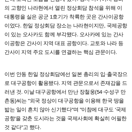
의 고향인 나라현에서 열린 정상회담 참석을 위해 이
대통령을 실은 공군 1호기가 착륙한 곳은 간사이공항
이었다. 한일 정상회담 장소는 나라현이지만, 국제공항
이 있는 오사카도 함께 부각됐다. 오사카에 있는 간사
이공항은 간사이 지역 대표 공항이다. 교토와 나라 등
간사이 지역 주요 도시를 연결하는 핵심 관문이다.
이번 안동 한일 정상회담에선 일본 총리의 입·출국장으
로 대구공항이 활용됐다. 지역 관문으로서 존재감을 드
러낸 것. 이날 대구공항에서 만난 장철웅(54·수성구 만
촌동)씨는 "외국 정상이 대구공항을 이용해 한국 땅을
밟는 일이 흔치 않아 신기했다"며 "이참에 대구도 '국제
공항'을 갖춘 도시라는 것을 국제사회에 확실히 어필한
것 같다"고 했다.