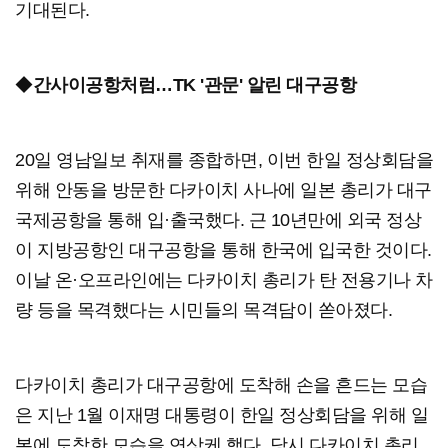
기대된다.
◆
간사이공항처럼…TK '관문' 알린 대구공항
20일 영남일보 취재를 종합하면, 이번 한일 정상회담을
위해 안동을 방문한 다카이치 사나에 일본 총리가 대구
국제공항을 통해 입·출국했다. 근 10년만에 외국 정상
이 지방공항인 대구공항을 통해 한국에 입국한 것이다.
이날 온·오프라인에는 다카이치 총리가 탄 전용기나 차
량 등을 목격했다는 시민들의 목격담이 쏟아졌다.
다카이치 총리가 대구공항에 도착해 손을 흔드는 모습
은 지난 1월 이재명 대통령이 한일 정상회담을 위해 일
본에 도착한 모습을 연상케 했다. 당시 다카이치 총리