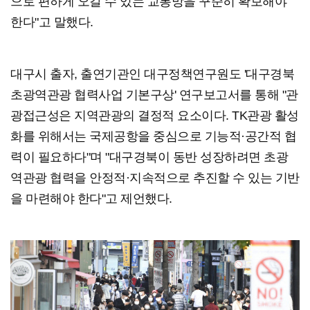
으로 편하게 오갈 수 있는 교통망을 꾸준히 확보해야
한다"고 말했다.
대구시 출자, 출연기관인 대구정책연구원도 '대구경북
초광역관광 협력사업 기본구상' 연구보고서를 통해 "관
광접근성은 지역관광의 결정적 요소이다. TK관광 활성
화를 위해서는 국제공항을 중심으로 기능적·공간적 협
력이 필요하다"며 "대구경북이 동반 성장하려면 초광
역관광 협력을 안정적·지속적으로 추진할 수 있는 기반
을 마련해야 한다"고 제언했다.