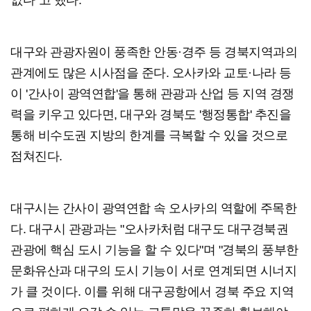
대구와 관광자원이 풍족한 안동·경주 등 경북지역과의
관계에도 많은 시사점을 준다. 오사카와 교토·나라 등
이 '간사이 광역연합'을 통해 관광과 산업 등 지역 경쟁
력을 키우고 있다면, 대구와 경북도 '행정통합' 추진을
통해 비수도권 지방의 한계를 극복할 수 있을 것으로
점쳐진다.
대구시는 간사이 광역연합 속 오사카의 역할에 주목한
다. 대구시 관광과는 "오사카처럼 대구도 대구경북권
관광에 핵심 도시 기능을 할 수 있다"며 "경북의 풍부한
문화유산과 대구의 도시 기능이 서로 연계되면 시너지
가 클 것이다. 이를 위해 대구공항에서 경북 주요 지역