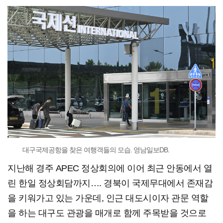
대구국제공항을 찾은 여행객들의 모습. 영남일보DB.
지난해 경주 APEC 정상회의에 이어 최근 안동에서 열
린 한일 정상회담까지…. 경북이 국제무대에서 존재감
을 키워가고 있는 가운데, 인근 대도시이자 관문 역할
을 하는 대구도 관광을 매개로 함께 주목받을 것으로