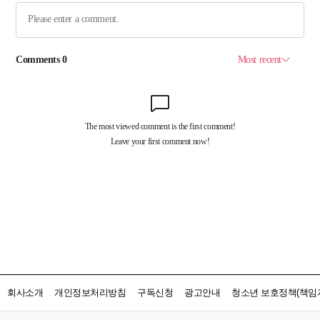
회사소개
개인정보처리방침
구독신청
광고안내
청소년 보호정책(책임자