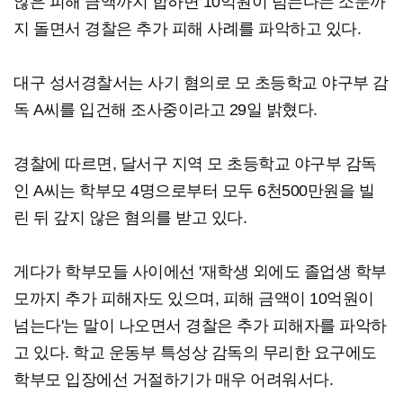
않은 피해 금액까지 합하면 10억원이 넘는다는 소문까
지 돌면서 경찰은 추가 피해 사례를 파악하고 있다.
대구 성서경찰서는 사기 혐의로 모 초등학교 야구부 감
독 A씨를 입건해 조사중이라고 29일 밝혔다.
경찰에 따르면, 달서구 지역 모 초등학교 야구부 감독
인 A씨는 학부모 4명으로부터 모두 6천500만원을 빌
린 뒤 갚지 않은 혐의를 받고 있다.
게다가 학부모들 사이에선 '재학생 외에도 졸업생 학부
모까지 추가 피해자도 있으며, 피해 금액이 10억원이
넘는다'는 말이 나오면서 경찰은 추가 피해자를 파악하
고 있다. 학교 운동부 특성상 감독의 무리한 요구에도
학부모 입장에선 거절하기가 매우 어려워서다.