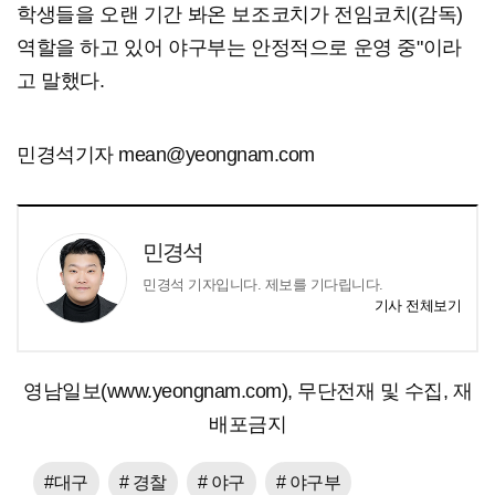
학생들을 오랜 기간 봐온 보조코치가 전임코치(감독)
역할을 하고 있어 야구부는 안정적으로 운영 중"이라
고 말했다.
민경석기자 mean@yeongnam.com
민경석
민경석 기자입니다. 제보를 기다립니다.
기사 전체보기
영남일보(www.yeongnam.com), 무단전재 및 수집, 재
배포금지
#대구
# 경찰
# 야구
# 야구부