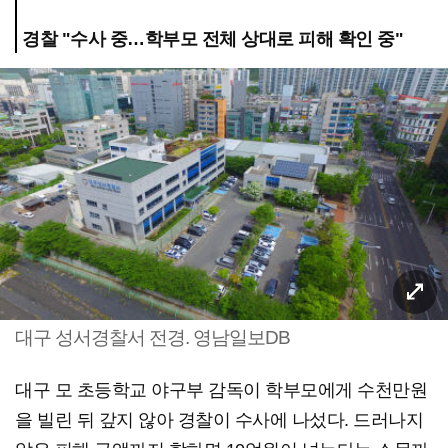
경찰 "수사 중…학부모 전체 상대로 피해 확인 중"
대구 성서경찰서 전경. 영남일보DB
대구 모 초등학교 야구부 감독이 학부모에게 수천만원
을 빌린 뒤 갚지 않아 경찰이 수사에 나섰다. 드러나지