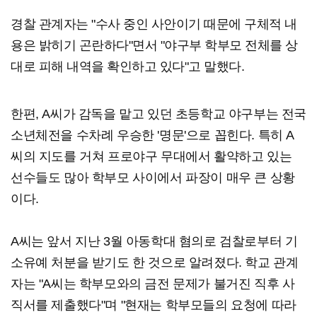
경찰 관계자는 "수사 중인 사안이기 때문에 구체적 내
용은 밝히기 곤란하다"면서 "야구부 학부모 전체를 상
대로 피해 내역을 확인하고 있다"고 말했다.
한편, A씨가 감독을 맡고 있던 초등학교 야구부는 전국
소년체전을 수차례 우승한 '명문'으로 꼽힌다. 특히 A
씨의 지도를 거쳐 프로야구 무대에서 활약하고 있는
선수들도 많아 학부모 사이에서 파장이 매우 큰 상황
이다.
A씨는 앞서 지난 3월 아동학대 혐의로 검찰로부터 기
소유예 처분을 받기도 한 것으로 알려졌다. 학교 관계
자는 "A씨는 학부모와의 금전 문제가 불거진 직후 사
직서를 제출했다"며 "현재는 학부모들의 요청에 따라