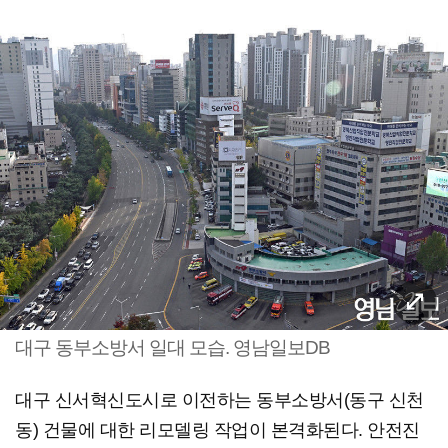
대구 동부소방서 일대 모습. 영남일보DB
대구 신서혁신도시로 이전하는 동부소방서(동구 신천
동) 건물에 대한 리모델링 작업이 본격화된다. 안전진