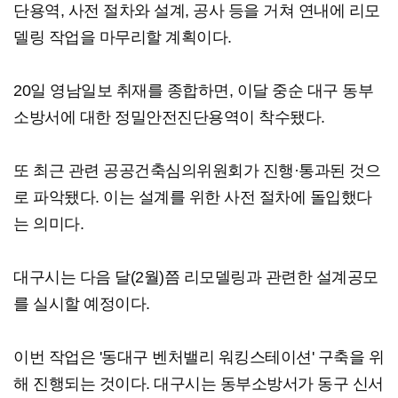
단용역, 사전 절차와 설계, 공사 등을 거쳐 연내에 리모
델링 작업을 마무리할 계획이다.
20일 영남일보 취재를 종합하면, 이달 중순 대구 동부
소방서에 대한 정밀안전진단용역이 착수됐다.
또 최근 관련 공공건축심의위원회가 진행·통과된 것으
로 파악됐다. 이는 설계를 위한 사전 절차에 돌입했다
는 의미다.
대구시는 다음 달(2월)쯤 리모델링과 관련한 설계공모
를 실시할 예정이다.
이번 작업은 '동대구 벤처밸리 워킹스테이션' 구축을 위
해 진행되는 것이다. 대구시는 동부소방서가 동구 신서