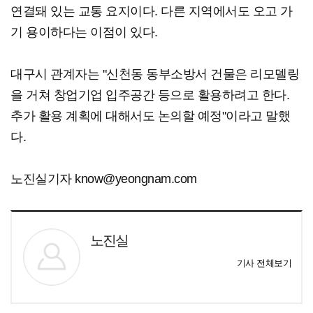
연결돼 있는 교통 요지이다. 다른 지역에서도 오고 가
기 용이하다는 이점이 있다.
대구시 관계자는 "신천동 동부소방서 건물은 리모델링
을 거쳐 창업기업 입주공간 등으로 활용하려고 한다.
추가 활용 계획에 대해서도 논의할 예정"이라고 말했
다.
노진실기자 know@yeongnam.com
노진실
기사 전체보기