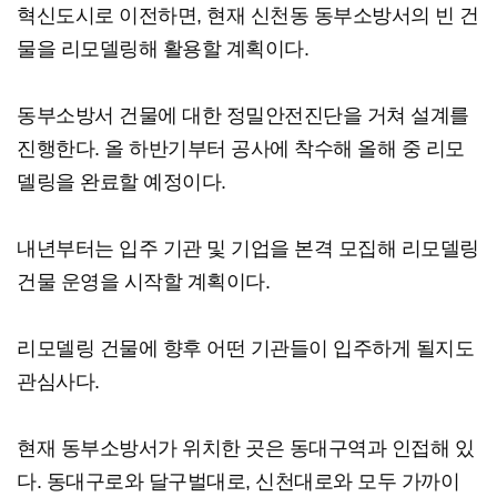
혁신도시로 이전하면, 현재 신천동 동부소방서의 빈 건
물을 리모델링해 활용할 계획이다.
동부소방서 건물에 대한 정밀안전진단을 거쳐 설계를
진행한다. 올 하반기부터 공사에 착수해 올해 중 리모
델링을 완료할 예정이다.
내년부터는 입주 기관 및 기업을 본격 모집해 리모델링
건물 운영을 시작할 계획이다.
리모델링 건물에 향후 어떤 기관들이 입주하게 될지도
관심사다.
현재 동부소방서가 위치한 곳은 동대구역과 인접해 있
다. 동대구로와 달구벌대로, 신천대로와 모두 가까이