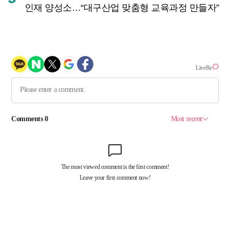
인재 양성소…“대구산업 맞춤형 교육과정 만들자”