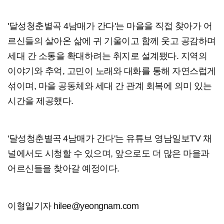
'달성청춘별곡 4남매가 간다'는 마을을 직접 찾아가 어
르신들의 살아온 삶에 귀 기울이고 함께 웃고 공감하며
세대 간 소통을 확대하려는 취지로 설계됐다. 지역의
이야기와 추억, 고민이 노래와 대화를 통해 자연스럽게
섞이며, 마을 공동체와 세대 간 관계 회복에 의미 있는
시간을 제공했다.
'달성청춘별곡 4남매가 간다'는 유튜브 영남일보TV 채
널에서도 시청할 수 있으며, 앞으로도 더 많은 마을과
어르신들을 찾아갈 예정이다.
이형일기자 hilee@yeongnam.com