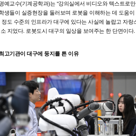
명예교수(기계공학과)는 "강의실에서 비디오와 텍스트로만
학생들이 실증현장을 둘러보며 로봇을 이해하는 데 도움이 
이 정도 수준의 인프라가 대구에 있다는 사실에 놀랍고 자랑
미소 지었다. 로봇도시 대구의 일상을 보여주는 한 단면이다.
최고기관이 대구에 둥지를 튼 이유