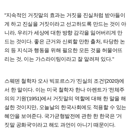
"지속적인 거짓말의 효과는 거짓을 진실처럼 받아들이
게 하고 진실을 거짓이라고 선고하도록 만드는 것이 아
니라, 우리가 세상에 대한 방향 감각을 잃어버리게 만
드는 것이다. 좋은 근거와 신뢰할 만한 출처, 타당한 논
의 등 지식과 행동을 위해 필요한 모든 것을 허물어뜨
리는 것, 이는 가스라이팅이라고 잘 알려져 있다."
스웨덴 철학자 오사 빅포르스가 '진실의 조건'(2020)에
서 한 말이다. 이는 미국 철학자 한나 아렌트가 '전체주
의의 기원'(1951)에서 거짓말의 역할에 대해 한 말을 해
설한 것이지만, 오늘날의 한국사회에도 적용할 수 있는
혜안을 보여준다. 국가균형발전에 관한 한 한국은 '거
짓말 공화국'이라고 해도 과언이 아니기 때문이다.