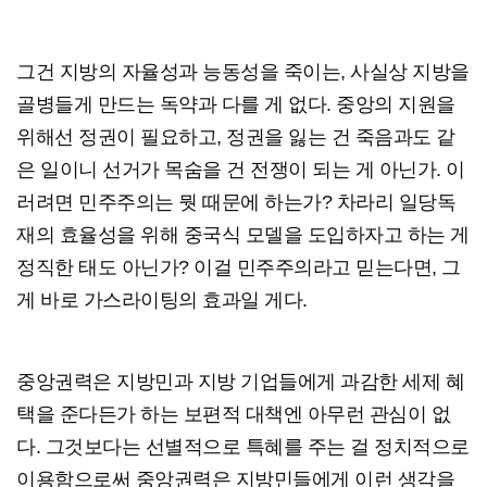
그건 지방의 자율성과 능동성을 죽이는, 사실상 지방을
골병들게 만드는 독약과 다를 게 없다. 중앙의 지원을
위해선 정권이 필요하고, 정권을 잃는 건 죽음과도 같
은 일이니 선거가 목숨을 건 전쟁이 되는 게 아닌가. 이
러려면 민주주의는 뭣 때문에 하는가? 차라리 일당독
재의 효율성을 위해 중국식 모델을 도입하자고 하는 게
정직한 태도 아닌가? 이걸 민주주의라고 믿는다면, 그
게 바로 가스라이팅의 효과일 게다.
중앙권력은 지방민과 지방 기업들에게 과감한 세제 혜
택을 준다든가 하는 보편적 대책엔 아무런 관심이 없
다. 그것보다는 선별적으로 특혜를 주는 걸 정치적으로
이용함으로써 중앙권력은 지방민들에게 이런 생각을