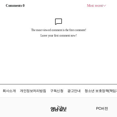
회사소개
개인정보처리방침
구독신청
광고안내
청소년 보호정책(책임자
PC버전