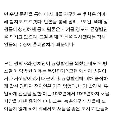
먼 훗날 문헌을 통해 이 시대를 연구하는 후학은 의아
해 할지도 모르겠다. 언론을 통해 널리 보도된, 역대 정
권들이 생산해낸 공식 담론은 지겨울 정도로 균형발전
을 외치고 있으며, 그걸 위해 최선을 다하겠다는 정치
인들의 주장이 흘러넘치기 때문이다.
모든 권력자와 정치인이 균형발전을 외쳤는데도 '지방
소멸'이 임박한 이유는 무엇인가? 그런 외침이 빈말이
거나 거짓말이었기 때문이다. 균형발전에 대해 솔직하
게 말한 권력자·정치인은 거의 없었다. 내가 발견한, 유
일하게 진실을 말한 이는 1963년에서 1966년까지 서울
시장을 지낸 윤치영이다. 그는 "농촌인구가 서울에 모
여들지 않게 하기 위해서도 서울을 좋은 도시로 만들어