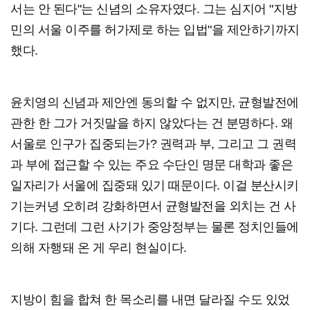
서는 안 된다"는 신념의 소유자였다. 그는 심지어 "지방
민의 서울 이주를 허가제로 하는 입법"을 제안하기까지
했다.
윤치영의 신념과 제안엔 동의할 수 없지만, 균형발전에
관한 한 그가 거짓말을 하지 않았다는 건 분명하다. 왜
서울로 인구가 집중되는가? 권력과 부, 그리고 그 권력
과 부에 접근할 수 있는 주요 수단인 명문 대학과 좋은
일자리가 서울에 집중돼 있기 때문이다. 이걸 분산시키
기는커녕 오히려 강화하면서 균형발전을 외치는 건 사
기다. 그런데 그런 사기가 중앙정부는 물론 정치인들에
의해 자행돼 온 게 우리 현실이다.
지방이 힘을 합쳐 한 목소리를 내면 달라질 수도 있었