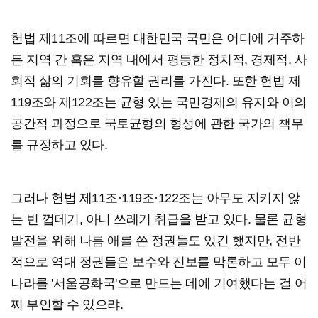
헌법 제11조에 따르면 대한민국 국민은 어디에 거주하
든 지역 간 혹은 지역 내에서 평등한 정치적, 경제적, 사
회적 삶의 기회를 향유할 권리를 가진다. 또한 헌법 제
119조와 제122조는 균형 있는 국민경제의 유지와 이의
공간적 과정으로 국토균형의 형성에 관한 국가의 책무
를 규정하고 있다.
그러나 헌법 제11조·119조·122조는 아무도 지키지 않
는 빈 껍데기, 아니 쓰레기 취급을 받고 있다. 물론 균형
발전을 위해 나름 애를 쓴 정권들도 있긴 했지만, 전반
적으로 역대 정권들은 보수와 진보를 막론하고 모두 이
나라를 '서울공화국'으로 만드는 데에 기여했다는 걸 어
찌 부인할 수 있으랴.