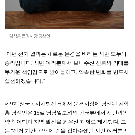
김학홍 문경시장 당선인.
"이번 선거 결과는 새로운 문경을 바라는 시민 모두의
승리입니다. 시민 여러분께서 보내주신 신뢰와 기대를
무거운 책임감으로 받아들이고, 약속한 변화를 반드시
실천하겠습니다."
제9회 전국동시지방선거에서 문경시장에 당선된 김학
홍 당선인은 16일 영남일보와의 인터뷰에서 시민과의
약속 이행과 지역 발전을 최우선 과제로 제시했다. 그
는 "선거 기간 동안 제 손을 잡아주셨던 시민 여러분의