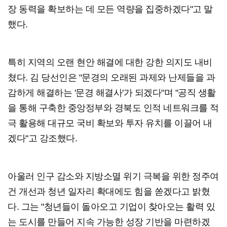
장 동력을 확보하는 데 모든 역량을 집중하겠다"고 말
했다.
특히 지역의 오랜 현안 해결에 대한 강한 의지도 내비
쳤다. 김 당선인은 "문경의 오래된 과제와 난제들을 과
감하게 해결하는 '문경 해결사'가 되겠다"며 "공직 생활
을 통해 구축한 중앙정부와 경북도 인적 네트워크를 적
극 활용해 대규모 국비 확보와 투자 유치를 이끌어 내
겠다"고 강조했다.
아울러 인구 감소와 지방소멸 위기 극복을 위한 정주여
건 개선과 청년 일자리 확대에도 힘을 쏟겠다고 밝혔
다. 그는 "청년들이 돌아오고 기업이 찾아오는 활력 있
는 도시를 만들어 지속 가능한 성장 기반을 마련하겠