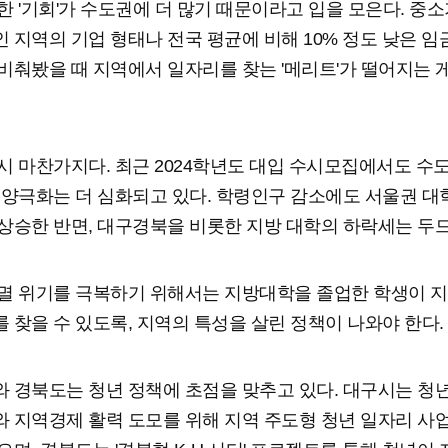
한 '기회'가 수도권에 더 많기 때문이라고 입을 모은다. 중
 지역의 기업 형태나 전국 평균에 비해 10% 정도 낮은 임
비춰봤을 때 지역에서 일자리를 찾는 '메리트'가 떨어지는 
시 마찬가지다. 최근 2024학년도 대입 수시모집에서도 수
 양극화는 더 심화되고 있다. 학령인구 감소에도 서울권 대
상승한 반면, 대구경북을 비롯한 지방 대학의 하락세는 두
멸 위기를 극복하기 위해서는 지방대학을 졸업한 학생이 
 찾을 수 있도록, 지역의 특성을 살린 정책이 나와야 한다.
 경북도는 청년 정책에 초점을 맞추고 있다. 대구시는 청
 지역경제 활력 도모를 위해 지역 주도형 청년 일자리 사