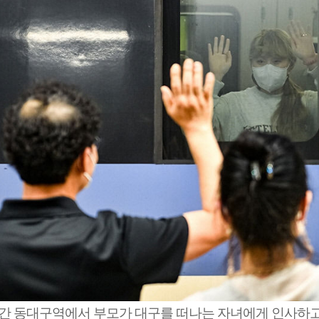
간 동대구역에서 부모가 대구를 떠나는 자녀에게 인사하고 