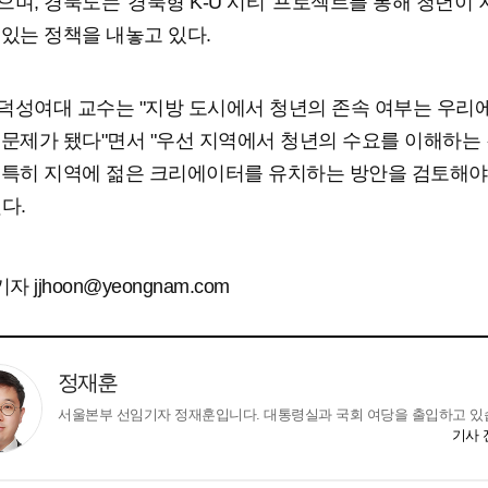
으며, 경북도는 '경북형 K-U 시티' 프로젝트를 통해 청년이
 있는 정책을 내놓고 있다.
덕성여대 교수는 "지방 도시에서 청년의 존속 여부는 우리
 문제가 됐다"면서 "우선 지역에서 청년의 수요를 이해하는 
 특히 지역에 젊은 크리에이터를 유치하는 방안을 검토해야
했다.
 jjhoon@yeongnam.com
정재훈
서울본부 선임기자 정재훈입니다. 대통령실과 국회 여당을 출입하고 있
기사