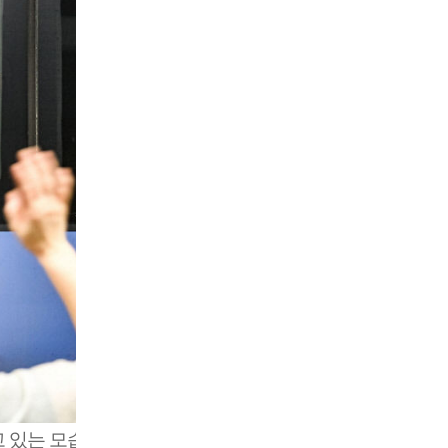
있는 모습. 대구