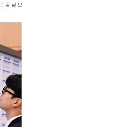
모습을 잘 보여준