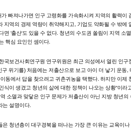
0대가 빠져나가면 인구 고령화를 가속화시켜 지역의 활력이
 지역의 경제 역량이 취약해지고, 기업도 약화될 수 밖에 없
다면 '출산'도 있을 수 없다. 청년의 수도권 쏠림이 지역 소
는 핵심 요인인 셈이다.
 한국보건사회연구원 연구위원은 최근 의성에서 열린 인구
(인구 위기를) 처음에는 저출산으로 보고 아이 더 낳기 운동,
 이동에서 답을 찾으려고 귀촌귀농을 택했다. 하지만 이제 
인식이 생겼고 청년의 삶에 대한 정책이 나오는 상황"이라
지역 소멸과 맞닿은 인구 문제가 저출산이 아닌 지방 청년의
는 설명이다.
은 청년층이 대구경북을 떠나는 가장 큰 이유는 교육이나