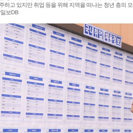
주하고 있지만 취업 등을 위해 지역을 떠나는 청년 층의 
남일보DB