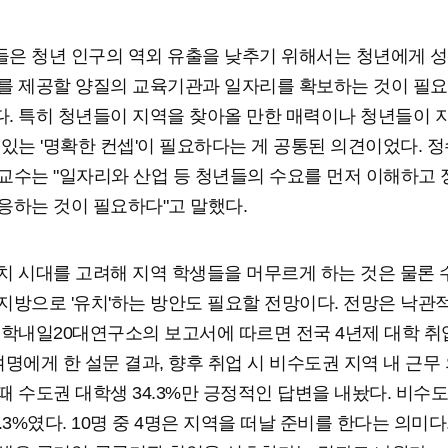
은 청년 인구의 역외 유출을 낮추기 위해서는 청년에게 성
를 제공할 양질의 교육기관과 일자리를 확보하는 것이 필
. 특히 청년들이 지역을 찾아올 만한 매력이나 청년들이 
 있는 '명확한 컨셉'이 필요하다는 게 공통된 의견이었다. 정
교수는 "일자리와 산업 등 청년들의 수요를 먼저 이해하고
응하는 것이 필요하다"고 말했다.
치 시대를 고려해 지역 학생들을 머무르게 하는 것은 물론
지방으로 '유치'하는 방안도 필요할 전망이다. 전망은 낙관
대학내일20대연구소의 보고서에 따르면 전국 4년제 대학 
여명에게 한 설문 결과, 향후 취업 시 비수도권 지역 내 근무
때 수도권 대학생 34.3%만 긍정적인 답변을 내놨다. 비수
3.3%였다. 10명 중 4명은 지역을 떠날 준비를 한다는 의미다