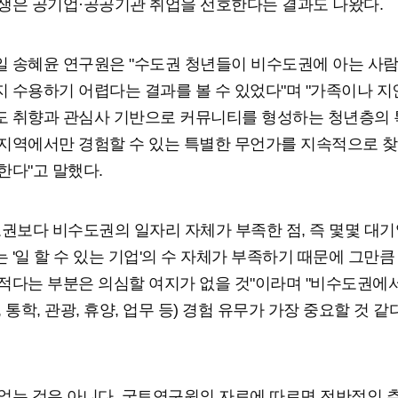
생은 공기업·공공기관 취업을 선호한다는 결과도 나왔다.
 송혜윤 연구원은 "수도권 청년들이 비수도권에 아는 사람
 수용하기 어렵다는 결과를 볼 수 있었다"며 "가족이나 지
 취향과 관심사 기반으로 커뮤니티를 형성하는 청년층의
지역에서만 경험할 수 있는 특별한 무언가를 지속적으로 찾
한다"고 말했다.
도권보다 비수도권의 일자리 자체가 부족한 점, 즉 몇몇 대기
 '일 할 수 있는 기업'의 수 자체가 부족하기 때문에 그만큼
적다는 부분은 의심할 여지가 없을 것"이라며 "비수도권에
 통학, 관광, 휴양, 업무 등) 경험 유무가 가장 중요할 것 같
없는 것은 아니다. 국토연구원의 자료에 따르면 전반적인 