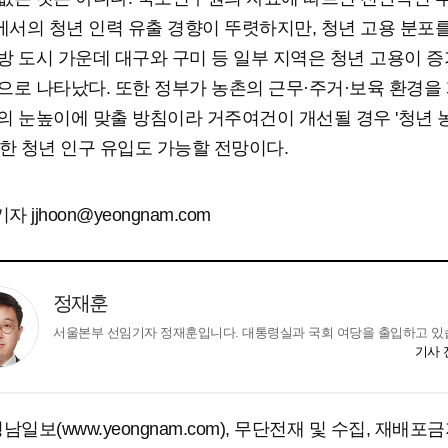
서의 청년 인력 유출 경향이 뚜렷하지만, 청년 고용 분포
방 도시 가운데 대구와 구미 등 일부 지역은 청년 고용이 
으로 나타났다. 또한 정부가 농촌의 근무·주거·보육 환경을
의 눈높이에 맞출 방침이라 거주여건이 개선될 경우 '청년 
통한 청년 인구 유입도 가능할 전망이다.
 jjhoon@yeongnam.com
정재훈
서울본부 선임기자 정재훈입니다. 대통령실과 국회 여당을 출입하고 있
기사
남일보(www.yeongnam.com), 무단전재 및 수집, 재배포