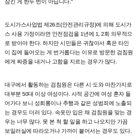
삼킨 게 한두 번이 아닙니다."
도시가스사업법 제26조(안전관리규정)에 의해 도시가
스 사용 가정이라면 안전점검을 1년에 1, 2회 의무적으
로 받아야 한다. 하지만 시민들은 귀찮아서 혹은 타인
이 집에 들어오는 게 번거롭다는 이유로 방문한 검침원
에게 짜증을 내거나 고함을 지르는 경우가 많다.
대구에서 활동하는 검침원은 다른 시·도와 마찬가지로
대부분 50대 이상 여성이다. 사적 공간에 여성 혼자 들
어가다 보니 성희롱이나 추행과 같은 성범죄에 노출되
는 경우도 더러 있다. 속옷만 입은 채 검침원을 맞는 경
우는 너무 많다. 못 본 척 할 일을 하고 나오지만 가끔
보일러실에 따라오거나 가까이 붙어서는 경우도 있다.