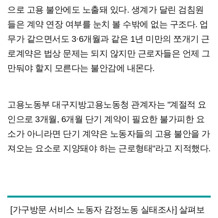
으로 고용 불안에도 노출돼 있다. 생계가 달린 검침원
들은 계약 연장 여부를 눈치 볼 수밖에 없는 구조다. 업
무가 같으면서도 3·6개월과 같은 1년 미만의 쪼개기 근
로계약은 법상 문제는 되지 않지만 근로자들은 언제 그
만둬야 할지 모른다는 불안감에 내몬다.
고용노동부 대구지방고용노동청 관계자는 "계절적 요
인으로 3개월, 6개월 단기 계약이 필요한 불가피한 요
소가 아니라면 단기 계약은 노동자들의 고용 불안을 가
져오는 요소로 지양돼야 하는 근로형태"라고 지적했다.
[가구방문 서비스 노동자 감정노동 실태조사] 살펴보