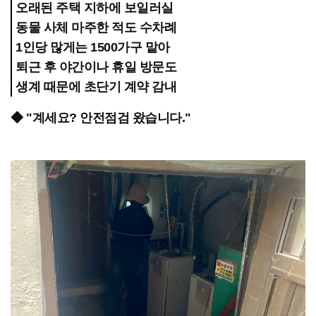
오래된 주택 지하에 보일러실
동물 사체 마주한 적도 수차례
1인당 많게는 1500가구 맡아
퇴근 후 야간이나 휴일 방문도
생계 때문에 초단기 계약 감내
◆ "계세요? 안전점검 왔습니다."