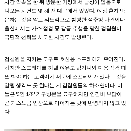
시간 약속을 한 뒤 방문한 가정에서 남성이 알몸으로
나오는 사건도 몇 해 전 대구에서 있었다. 여성 혼자 방
문하는 것을 알고 의도적으로 범행한 성추행 사건이다.
울산에서는 가스 점검 중 감금·추행을 당한 검침원이
극단적 선택을 시도한 사건도 발생했다.
검침원을 지키는 도구로 호신용 스프레이가 주어진다.
하지만 스프레이를 꺼낼 여유도 없거니와 다음 점검 때
또 봐야 하는 고객이기 때문에 스프레이가 있다는 것을
알릴 생각도 못 한다는 게 검침원들의 하소연이다. 이
들은 '2인 1조' 가구방문을 요구하지만 인건비 부담이
곧 가스요금 인상으로 이어지는 탓에 반영되지 않고 있
다.