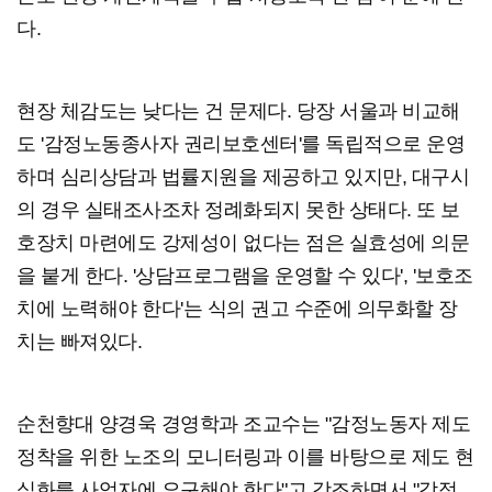
다.
현장 체감도는 낮다는 건 문제다. 당장 서울과 비교해
도 '감정노동종사자 권리보호센터'를 독립적으로 운영
하며 심리상담과 법률지원을 제공하고 있지만, 대구시
의 경우 실태조사조차 정례화되지 못한 상태다. 또 보
호장치 마련에도 강제성이 없다는 점은 실효성에 의문
을 붙게 한다. '상담프로그램을 운영할 수 있다', '보호조
치에 노력해야 한다'는 식의 권고 수준에 의무화할 장
치는 빠져있다.
순천향대 양경욱 경영학과 조교수는 "감정노동자 제도
정착을 위한 노조의 모니터링과 이를 바탕으로 제도 현
실화를 사업자에 요구해야 한다"고 강조하면서 "감정