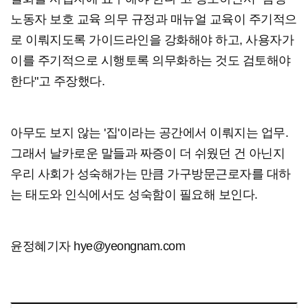
노동자 보호 교육 의무 규정과 매뉴얼 교육이 주기적으
로 이뤄지도록 가이드라인을 강화해야 하고, 사용자가
이를 주기적으로 시행토록 의무화하는 것도 검토해야
한다"고 주장했다.
아무도 보지 않는 '집'이라는 공간에서 이뤄지는 업무.
그래서 날카로운 말들과 짜증이 더 쉬웠던 건 아닌지
우리 사회가 성숙해가는 만큼 가구방문근로자를 대하
는 태도와 인식에서도 성숙함이 필요해 보인다.
윤정혜기자 hye@yeongnam.com