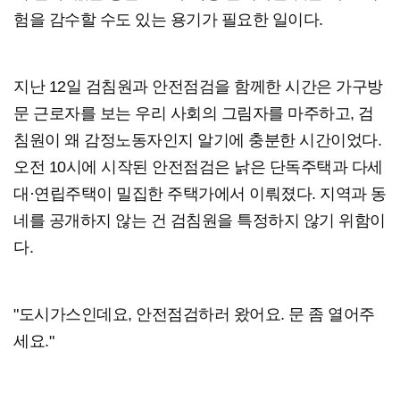
험을 감수할 수도 있는 용기가 필요한 일이다.
지난 12일 검침원과 안전점검을 함께한 시간은 가구방
문 근로자를 보는 우리 사회의 그림자를 마주하고, 검
침원이 왜 감정노동자인지 알기에 충분한 시간이었다.
오전 10시에 시작된 안전점검은 낡은 단독주택과 다세
대·연립주택이 밀집한 주택가에서 이뤄졌다. 지역과 동
네를 공개하지 않는 건 검침원을 특정하지 않기 위함이
다.
"도시가스인데요, 안전점검하러 왔어요. 문 좀 열어주
세요."