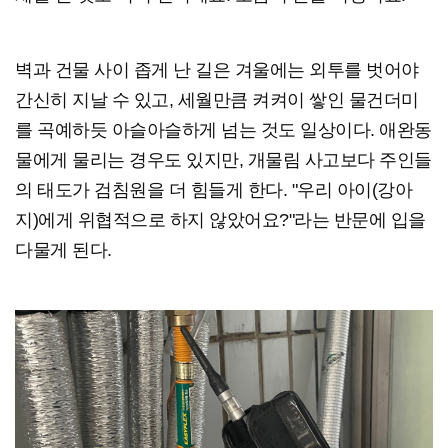
벽과 건물 사이 좁게 난 길은 겨울에는 외투를 벗어야
간신히 지날 수 있고, 세월만큼 켜켜이 쌓인 물건더미
를 곡예하듯 아슬아슬하게 넘는 것도 일상이다. 애완동
물에게 물리는 경우도 있지만, 개물림 사고보다 주인들
의 태도가 검침원을 더 힘들게 한다. "우리 아이(강아
지)에게 위협적으로 하지 않았어요?"라는 반문에 입을
다물게 된다.