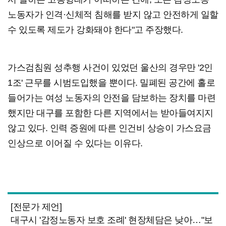
노동자가 인격·신체적 침해를 받지 않고 안전하게 일할
수 있도록 제도가 강화돼야 한다"고 주장했다.
가스검침원 성추행 사건이 있었던 울산의 경우만 '2인
1조' 근무를 시범도입했을 뿐이다. 밀폐된 공간에 홀로
들어가는 여성 노동자의 안전을 담보하는 장치를 마련
했지만 대구를 포함한 다른 지역에서는 받아들여지지
않고 있다. 인력 증원에 따른 인건비 상승이 가스요금
인상으로 이어질 수 있다는 이유다.
[전문가 제언]
대구시 '감정노동자 보호 조례' 현장체담은 낮아…"보