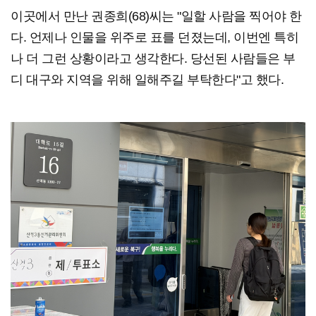
이곳에서 만난 권종희(68)씨는 "일할 사람을 찍어야 한
다. 언제나 인물을 위주로 표를 던졌는데, 이번엔 특히
나 더 그런 상황이라고 생각한다. 당선된 사람들은 부
디 대구와 지역을 위해 일해주길 부탁한다"고 했다.