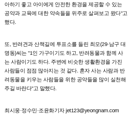
아하기 좋고 아이에게 안전한 환경을 제공할 수 있는
공약과 교육에 대한 약속들을 위주로 살펴보고 왔다"고
했다.
또, 반려견과 산책길에 투표소를 들린 최모(29·남구 대
명동)씨는 "1인 가구이기도 하고, 반려동물과 함께 사
는 사람이기도 하다. 주변에 비슷한 생활환경을 가진
사람들이 점점 많아지는 것 같다. 혼자 사는 사람과 반
려동물을 키우는 사람들을 위한 공약들을 많이 실천해
주길 바란다"고 말했다.
최시웅·정수민·조윤화기자 jet123@yeongnam.com