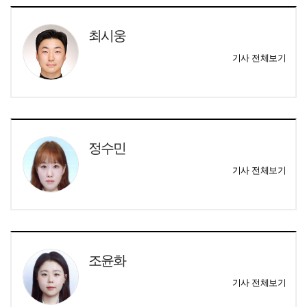
최시웅
기사 전체보기
정수민
기사 전체보기
조윤화
기사 전체보기