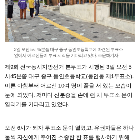
3일 오전 5시45분쯤 대구 중구 동인초등학교에 마련된 투표소
앞에서 어르신들이 투표 시작을 기다리고 있다. 조윤화기자
제9회 전국동시지방선거 본투표가 시행된 3일 오전 5
시45분쯤 대구 중구 동인초등학교(동인동 제1투표소).
이른 아침부터 어르신 10여 명이 줄을 서 있는 모습이
눈에 띄었다. 저마다 신분증을 손에 쥔 채 투표소 문이
열리기를 기다리고 있었다.
오전 6시가 되자 투표소 문이 열렸고, 유권자들은 하나
둘씩 자신에게 주어진 소중한 한 표를 행사하기 위해