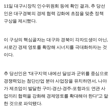
11일 대구시장직 인수위원회 등에 확인 결과, 추 당선
인은 대구경북의 경제 협력 강화에 초점을 맞춘 정책
구상을 제시했다.
이 구상의 핵심골자는 대구와 경북이 각자도생이 아닌,
서로간 경제 영토를 확장해 시너지를 극대화하자는 것
이다.
추 당선인은 "대구지역 내에선 달성과 군위를 중심으로
경쟁력있는 첨단산업 분야 사업장을 유치하면서, 나아
가 제조업이 발달한 구미-경산-경주-포항과도 연관 사
업끼리 협력을 강화해 경제영토를 확대해야 한다"고 말
한 것으로 파악됐다.