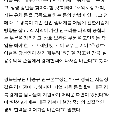
고, 상생 방안을 찾아야 할 것"이라며 "해외시장 개척,
자본 유치 등을 공동으로 하는 등의 방법이 있다. 그 전
에 대구·경북이 기존 산업 생태계를 어떻게 전환시킬지
방향을 잡고, 각 지역이 가진 인프라를 파악해 중첩되
는 부분을 정리하고, 상호 보완할 부분을 고민하는 작
업을 해야 한다"고 제언했다. 이 교수는 이어 "추경호·
이철우 당선인이 선거 때부터 '원팀'을 강조한 만큼, 실
용주의적 관점에서 경제협력에 나서길 바란다"고 했다.
경북연구원 나중규 연구본부장은 "대구·경북은 사실상
같은 경제권이다. 하지만, 기업 지원 등을 할때 대구·경
북 경계를 넘나들며 지원하기 어려운 측면이 있었다"라
며 "민선 9기에는 대구·경북이 현장 중심의 실질적인
경제 협력을 이어가길 바란다"고 말했다.