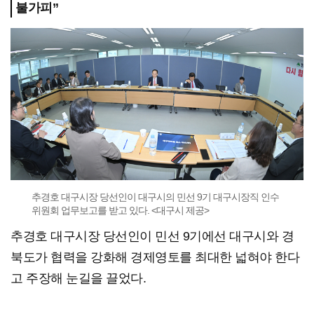
불가피”
추경호 대구시장 당선인이 대구시의 민선 9기 대구시장직 인수
위원회 업무보고를 받고 있다. <대구시 제공>
추경호 대구시장 당선인이 민선 9기에선 대구시와 경
북도가 협력을 강화해 경제영토를 최대한 넓혀야 한다
고 주장해 눈길을 끌었다.