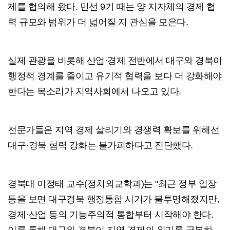
제를 협의해 왔다. 민선 9기 때는 양 지자체의 경제 협
력 규모와 범위가 더 넓어질 지 관심을 모은다.
실제 관광을 비롯해 산업·경제 전반에서 대구와 경북이
행정적 경계를 줄이고 유기적 협력을 보다 더 강화해야
한다는 목소리가 지역사회에서 나오고 있다.
전문가들은 지역 경제 살리기와 경쟁력 확보를 위해선
대구·경북 협력 강화는 불가피하다고 진단했다.
경북대 이정태 교수(정치외교학과)는 "최근 정부 입장
등을 보면 대구경북 행정통합 시기가 불투명해졌지만,
경제·산업 등의 기능주의적 통합부터 시작해야 한다.
이를 통해 대구와 경북이 지역 경제의 위기를 극복하