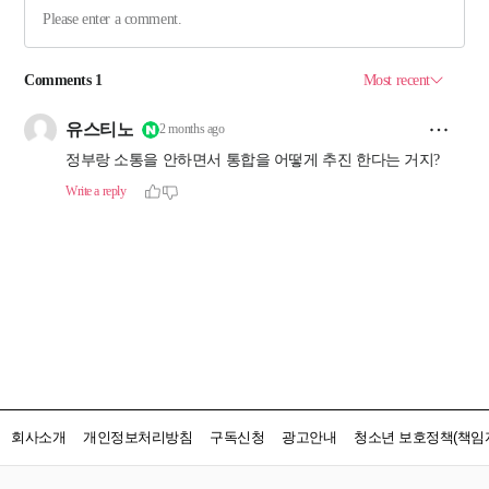
회사소개
개인정보처리방침
구독신청
광고안내
청소년 보호정책(책임자