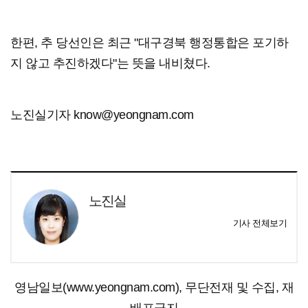
한편, 추 당선인은 최근 "대구경북 행정통합은 포기하
지 않고 추진하겠다"는 뜻을 내비쳤다.
노진실기자 know@yeongnam.com
노진실
기사 전체보기
영남일보(www.yeongnam.com), 무단전재 및 수집, 재
배포금지