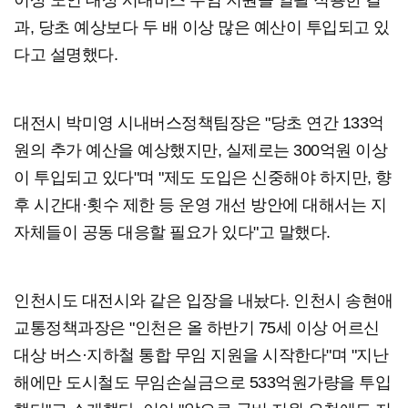
과, 당초 예상보다 두 배 이상 많은 예산이 투입되고 있
다고 설명했다.
대전시 박미영 시내버스정책팀장은 "당초 연간 133억
원의 추가 예산을 예상했지만, 실제로는 300억원 이상
이 투입되고 있다"며 "제도 도입은 신중해야 하지만, 향
후 시간대·횟수 제한 등 운영 개선 방안에 대해서는 지
자체들이 공동 대응할 필요가 있다"고 말했다.
인천시도 대전시와 같은 입장을 내놨다. 인천시 송현애
교통정책과장은 "인천은 올 하반기 75세 이상 어르신
대상 버스·지하철 통합 무임 지원을 시작한다"며 "지난
해에만 도시철도 무임손실금으로 533억원가량을 투입