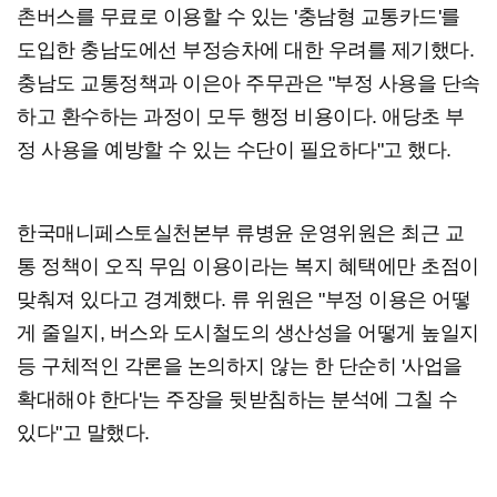
촌버스를 무료로 이용할 수 있는 '충남형 교통카드'를
도입한 충남도에선 부정승차에 대한 우려를 제기했다.
충남도 교통정책과 이은아 주무관은 "부정 사용을 단속
하고 환수하는 과정이 모두 행정 비용이다. 애당초 부
정 사용을 예방할 수 있는 수단이 필요하다"고 했다.
한국매니페스토실천본부 류병윤 운영위원은 최근 교
통 정책이 오직 무임 이용이라는 복지 혜택에만 초점이
맞춰져 있다고 경계했다. 류 위원은 "부정 이용은 어떻
게 줄일지, 버스와 도시철도의 생산성을 어떻게 높일지
등 구체적인 각론을 논의하지 않는 한 단순히 '사업을
확대해야 한다'는 주장을 뒷받침하는 분석에 그칠 수
있다"고 말했다.