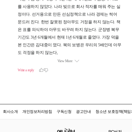
회사소개
개인정보처리방침
구독신청
광고안내
청소년 보호정책(책임자
PC버전