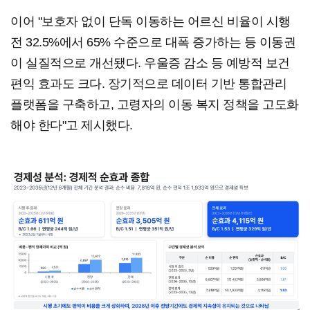
이어 "보호자 없이 단독 이동하는 어르신 비율이 시행
전 32.5%에서 65% 수준으로 대폭 증가하는 등 이동권
이 실질적으로 개선됐다. 우울증 감소 등 예방적 보건
편익 효과도 크다. 장기적으로 데이터 기반 통합관리
플랫폼을 구축하고, 고령자의 이동 복지 정책을 고도화
해야 한다"고 제시했다.