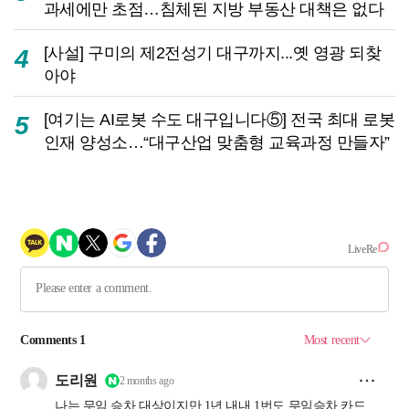
과세에만 초점…침체된 지방 부동산 대책은 없다
[사설] 구미의 제2전성기 대구까지...옛 영광 되찾
4
아야
[여기는 AI로봇 수도 대구입니다⑤] 전국 최대 로봇
5
인재 양성소…“대구산업 맞춤형 교육과정 만들자”