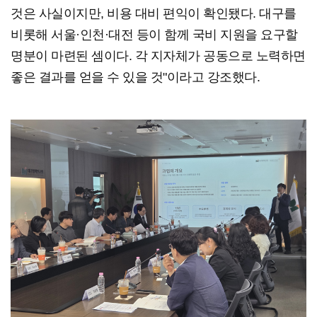
것은 사실이지만, 비용 대비 편익이 확인됐다. 대구를
비롯해 서울·인천·대전 등이 함께 국비 지원을 요구할
명분이 마련된 셈이다. 각 지자체가 공동으로 노력하면
좋은 결과를 얻을 수 있을 것"이라고 강조했다.