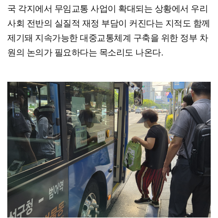
국 각지에서 무임교통 사업이 확대되는 상황에서 우리
사회 전반의 실질적 재정 부담이 커진다는 지적도 함께
제기돼 지속가능한 대중교통체계 구축을 위한 정부 차
원의 논의가 필요하다는 목소리도 나온다.