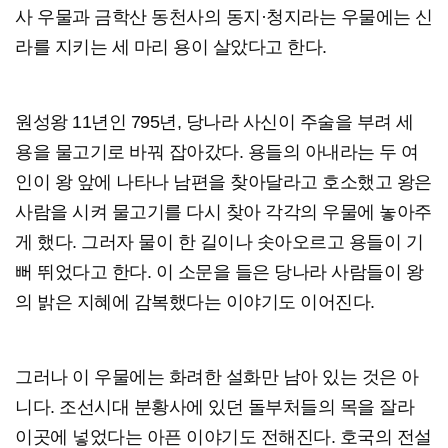
사 우물과 금학산 동천사의 동지·청지라는 우물에는 신
라를 지키는 세 마리 용이 살았다고 한다.
원성왕 11년인 795년, 당나라 사신이 주술을 부려 세
용을 물고기로 바꿔 잡아갔다. 용들의 아내라는 두 여
인이 왕 앞에 나타나 남편을 찾아달라고 호소했고 왕은
사람을 시켜 물고기를 다시 찾아 각각의 우물에 놓아주
게 했다. 그러자 물이 한 길이나 솟아오르고 용들이 기
뻐 뛰었다고 한다. 이 소문을 들은 당나라 사람들이 왕
의 밝은 지혜에 감복했다는 이야기도 이어진다.
그러나 이 우물에는 화려한 설화만 남아 있는 것은 아
니다. 조선시대 분황사에 있던 돌부처들의 목을 잘라
이곳에 넣었다는 아픈 이야기도 전해진다. 호국의 전설