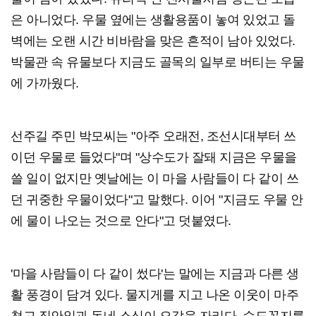
은 아니었다. 우물 옆에는 생활용품이 놓여 있었고 돌
벽에는 오랜 시간 비바람을 맞은 흔적이 남아 있었다.
박물관 속 유물보다 지금도 골목의 일부로 버티는 우물
에 가까웠다.
선주길 주민 박모씨는 "아주 오래전, 조선시대부터 쓰
이던 우물로 들었다"며 "상수도가 잘돼 지금은 우물을
쓸 일이 없지만 옛날에는 이 마을 사람들이 다 같이 쓰
던 귀중한 우물이었다"고 말했다. 이어 "지금도 우물 안
에 물이 나오는 것으로 안다"고 덧붙였다.
'마을 사람들이 다 같이 썼다'는 말에는 지금과 다른 생
활 풍경이 담겨 있다. 물지게를 지고 나온 이웃이 마주