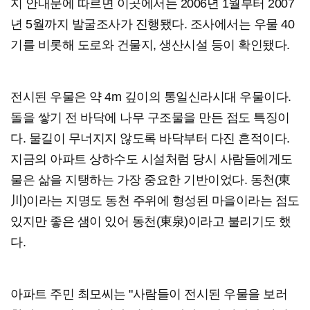
지 안내문에 따르면 이곳에서는 2006년 1월부터 2007
년 5월까지 발굴조사가 진행됐다. 조사에서는 우물 40
기를 비롯해 도로와 건물지, 생산시설 등이 확인됐다.
전시된 우물은 약 4m 깊이의 통일신라시대 우물이다.
돌을 쌓기 전 바닥에 나무 구조물을 만든 점도 특징이
다. 물길이 무너지지 않도록 바닥부터 다진 흔적이다.
지금의 아파트 상하수도 시설처럼 당시 사람들에게도
물은 삶을 지탱하는 가장 중요한 기반이었다. 동천(東
川)이라는 지명도 동천 주위에 형성된 마을이라는 점도
있지만 좋은 샘이 있어 동천(東泉)이라고 불리기도 했
다.
아파트 주민 최모씨는 "사람들이 전시된 우물을 보러