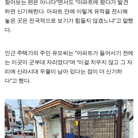
찾아보는 편은 아니다"면서도 "아파트에 왔다가 발견
하면 신기해한다. 아파트 안에 이렇게 유적을 전시해
놓은 곳은 전국적으로 보기가 힘들지 않겠느냐"고 말했
다.
인근 주택가의 주민 유모씨는 "아파트가 들어서기 전에
는 이곳이 군부대 자리였다"며 "이걸 치우지 않고 그 자
리에 신라시대 우물이 남아 있다는 점이 더 신기하
다"고 했다.