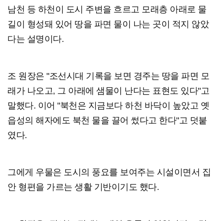
남천 등 하천이 도시 주변을 흐르고 모래층 아래로 물
길이 형성돼 있어 땅을 파면 물이 나는 곳이 적지 않았
다는 설명이다.
조 원장은 "조선시대 기록을 보면 경주는 땅을 파면 모
래가 나오고, 그 아래에 샘물이 난다는 표현도 있다"고
말했다. 이어 "북천은 지금보다 하천 바닥이 높았고 옛
읍성의 해자에도 북천 물을 끌어 썼다고 한다"고 덧붙
였다.
그에게 우물은 도시의 풍요를 보여주는 시설이면서 집
안 형편을 가르는 생활 기반이기도 했다.