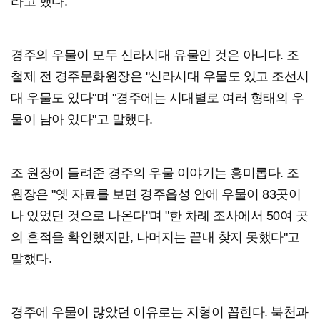
라고 했다.
경주의 우물이 모두 신라시대 유물인 것은 아니다. 조
철제 전 경주문화원장은 "신라시대 우물도 있고 조선시
대 우물도 있다"며 "경주에는 시대별로 여러 형태의 우
물이 남아 있다"고 말했다.
조 원장이 들려준 경주의 우물 이야기는 흥미롭다. 조
원장은 "옛 자료를 보면 경주읍성 안에 우물이 83곳이
나 있었던 것으로 나온다"며 "한 차례 조사에서 50여 곳
의 흔적을 확인했지만, 나머지는 끝내 찾지 못했다"고
말했다.
경주에 우물이 많았던 이유로는 지형이 꼽힌다. 북천과