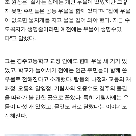
조 원장은 "잘사는 집에는 개인 우물이 있었지만 그렇
지 못한 주민들은 공동 우물을 함께 썼다"며 "집에 우물
이 없으면 물지게를 지고 물을 길어 와야 했다. 지금 수
도꼭지가 생명줄이라면 예전에는 우물이 생명수였
다"고 말했다.
그는 경주고등학교 교정 안에도 한때 우물 세 기가 있
었고, 학교가 들어서기 전에는 인근 주민들이 함께 쓴
우물로 전해진다고 소개했다. 탑동의 나정과 교동의 재
매정, 오릉의 알영정, 기림사의 오종수도 경주의 물길
을 따라가 볼 만한 곳으로 꼽았다. 특히 기림사에는 우
물이 다섯 개 있었고, 물맛도 서로 달랐다는 이야기도
전해진다.