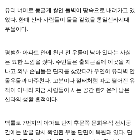
유리 너머로 둥글게 쌓인 돌벽이 땅속으로 내려가고 있
었다. 한때 신라 사람들이 물을 길었을 통일신라시대
우물이다.
평범한 아파트 안에 천년 전 우물이 남아 있다는 사실
은 묘한 느낌을 줬다. 주민들은 출퇴근길에 이곳을 지
나고 외부 손님들은 단지를 찾았다가 우연히 유리벽 안
돌우물과 마주친다. 고분이나 절터처럼 따로 떨어진 유
적이 아니라 지금 사람들이 사는 공간 한가운데 남은
신라의 생활 흔적이다.
백률로 7번지의 아파트 단지 후문쪽 문화유적 전시공
간에는 발굴 당시 확인된 우물 단면이 복원돼 있다. 단