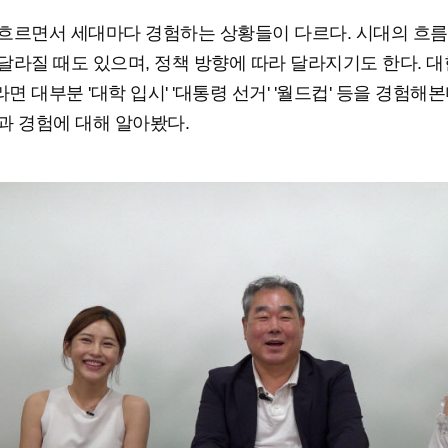
흐르면서 세대마다 경험하는 상황들이 다르다. 시대의 흐름
달라질 때도 있으며, 정책 방향에 따라 달라지기도 한다. 
면 대부분 '대학 입시' '대통령 선거' '월드컵' 등을 경험해본
과 경험에 대해 알아봤다.