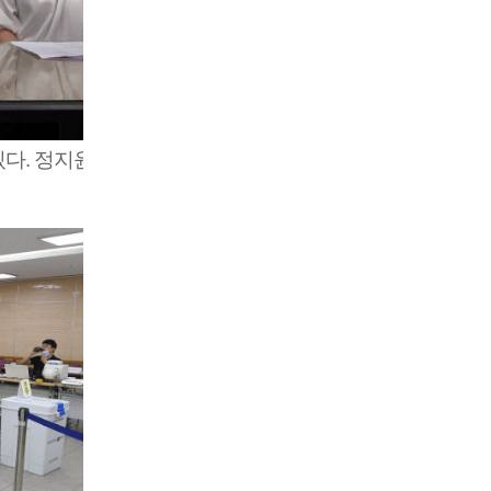
있다. 정지윤기자