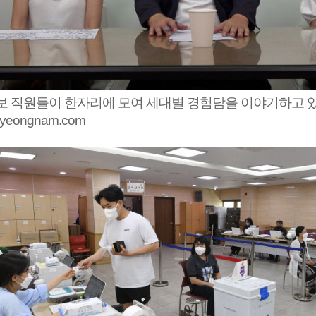
 직원들이 한자리에 모여 세대별 경험담을 이야기하고 
yeongnam.com