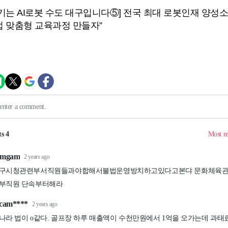
기는 AI로봇 수도 대구입니다⑤] 전국 최대 로봇인재 양성
업 맞춤형 교육과정 만들자”