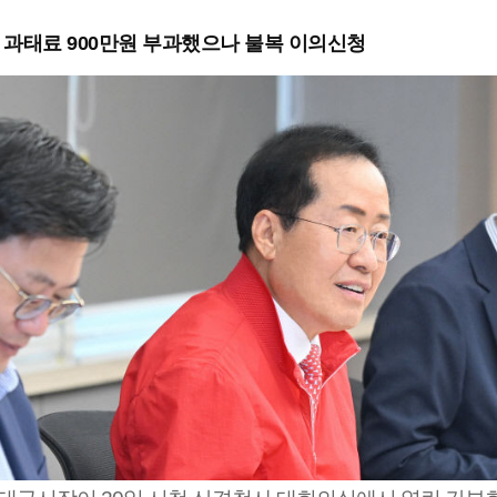
 과태료 900만원 부과했으나 불복 이의신청