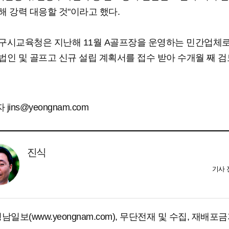
해 강력 대응할 것"이라고 했다.
구시교육청은 지난해 11월 A골프장을 운영하는 민간업체
법인 및 골프고 신규 설립 계획서를 접수 받아 수개월 째 검
jins@yeongnam.com
진식
기사
남일보(www.yeongnam.com), 무단전재 및 수집, 재배포