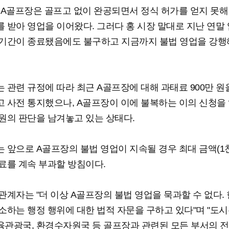
 A골프장은 골프고 없이 완공되면서 정식 허가를 얻지 못해
 받아 영업을 이어왔다. 그러다 홍 시장 말대로 지난 연말
기간이 종료됐음에도 불구하고 지금까지 불법 영업을 강행
 관련 규정에 따라 최근 A골프장에 대해 과태료 900만 원
 사전 통지했으나, A골프장이 이에 불복하는 이의 신청을
원의 판단을 남겨놓고 있는 상태다.
 앞으로 A골프장의 불법 영업이 지속될 경우 최대 금액(1천
료를 계속 부과할 방침이다.
관계자는 "더 이상 A골프장의 불법 영업을 묵과할 수 없다. 
소하는 행정 행위에 대한 법적 자문을 구하고 있다"며 "도시
관광국, 환경수자원국 등 골프장과 관련된 모든 부서의 전