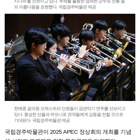
시나위'를 선보이고 있다. 부채를 활용한 섬세한 군무로 전통 춤
의 아름다움을 표현했다. 국립경주박물관 제공
한예종 음악원 오케스트라 단원들이 금관악기 연주를 선보이고
있다. 풍성한 선율과 하모니로 관객들에게 감동을 전할 것으로
기대된다. 국립경주박물관 제공
국립경주박물관이 2025 APEC 정상회의 개최를 기념