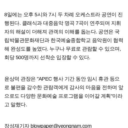
8일에는 오후 5시와 7시 두 차례 오케스트라 공연이 진
행된다. 클래식과 대중음악 명곡 7곡이 연주되며 지휘
자의 해설이 더해져 관객의 이해를 돕는다. 공연은 국
립박물관문화재단과 한국예술종합학교 음악원이 협력
해 완성도를 높였다. 누구나 무료로 관람할 수 있으며,
회당 500명까지 선착순 입장할 수 있다.
윤상덕 관장은 "APEC 행사 기간 동안 임시 휴관 등으
로 불편을 감수한 관람객에게 감사의 마음을 전하며 앞
으로도 다양한 문화예술 프로그램을 이어갈 계획"이라
고 말했다.
장성재기자 blowpaper@yeongnam.com