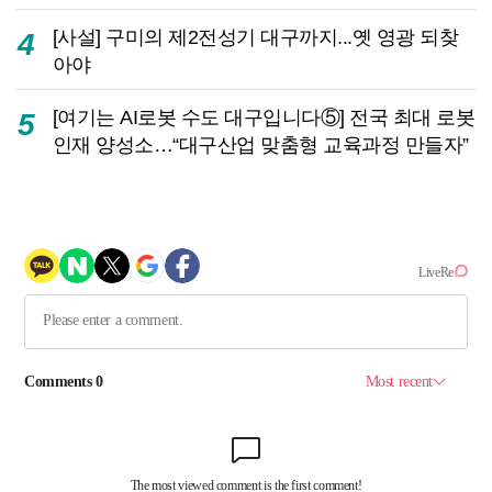
[사설] 구미의 제2전성기 대구까지...옛 영광 되찾
4
아야
[여기는 AI로봇 수도 대구입니다⑤] 전국 최대 로봇
5
인재 양성소…“대구산업 맞춤형 교육과정 만들자”