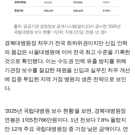
출처: 공공기관 경영정보 공개시스템(알리오)이 공시한 '2025년
국립대병원 보수 현황'. <단위: 직원 1인당, 천원, 년, 명>
경북대병원장 처우가 전국 최하위권이지만 신입 인력
의 몸값은 서울대병원에 이어 전국 최고 수준을 기록한
것으로 확인됐다. 이는 수도권 인력 유출 방지를 위해
기관장 보수를 절감한 재원을 신입과 실무진 처우 개선
에 집중 투입한 지역 거점 병원의 생존 전략으로 보인
다.
'2025년 국립대병원 보수 현황'을 보면, 경북대병원장
연봉은 1억5천766만원이다. 1년 전보다 7.8% 올랐지
만 12개 주요 국립대병원장 중 가장 낮은 금액이다. 연