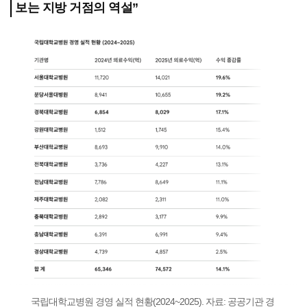
보는 지방 거점의 역설”
국립대학교병원 경영 실적 현황(2024~2025). 자료: 공공기관 경