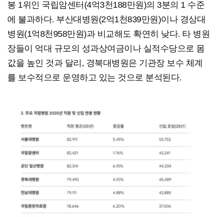
봉 1위인 국립암센터(4억3천188만원)의 3분의 1 수준
에 불과하다. 부산대병원(2억1천839만원)이나 경상대
병원(1억8천958만원)과 비교해도 확연히 낮다. 타 병원
장들이 억대 규모의 성과상여금이나 실적수당으로 몸
값을 높인 것과 달리, 경북대병원은 기관장 보수 체계
를 보수적으로 운영하고 있는 것으로 분석된다.