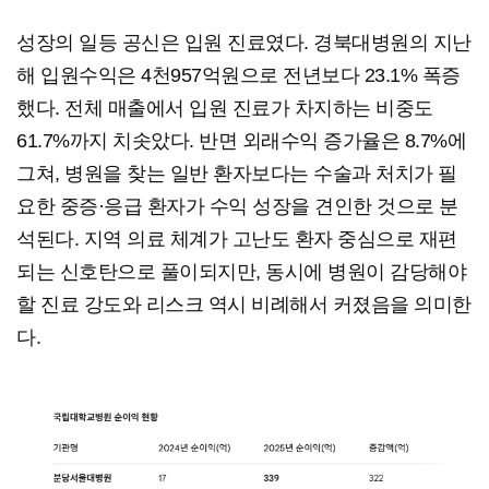
성장의 일등 공신은 입원 진료였다. 경북대병원의 지난
해 입원수익은 4천957억원으로 전년보다 23.1% 폭증
했다. 전체 매출에서 입원 진료가 차지하는 비중도
61.7%까지 치솟았다. 반면 외래수익 증가율은 8.7%에
그쳐, 병원을 찾는 일반 환자보다는 수술과 처치가 필
요한 중증·응급 환자가 수익 성장을 견인한 것으로 분
석된다. 지역 의료 체계가 고난도 환자 중심으로 재편
되는 신호탄으로 풀이되지만, 동시에 병원이 감당해야
할 진료 강도와 리스크 역시 비례해서 커졌음을 의미한
다.