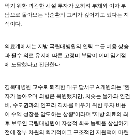
막기 위한 과감한 시설 투자가 오히려 부채와 이자 부
담으로 돌아오는 악순환의 고리가 깊어지고 있다는 지
적이다.
의료계에서는 지방 국립대병원의 인력 수급 비용 상승
과 필수 의료 유지에 따른 고정비 부담이 이미 임계점
에 도달했다고 진단한다.
경북대병원 교수로 퇴직한 대구 달서구 A 개원의는 "환
자가 돌아오며 외형은 복원됐지만, 치솟는 물가와 인건
비, 수도권과의 인프라 격차를 메우기 위한 투자 비용
이 수익 성장을 압도하는 상황"이라며 "지방 의료의 최
후 보루인 국립대병원이 자생적 회복 능력을 상실하기
전에 정부 차원의 획기적이고 구조적인 지원책이 마련