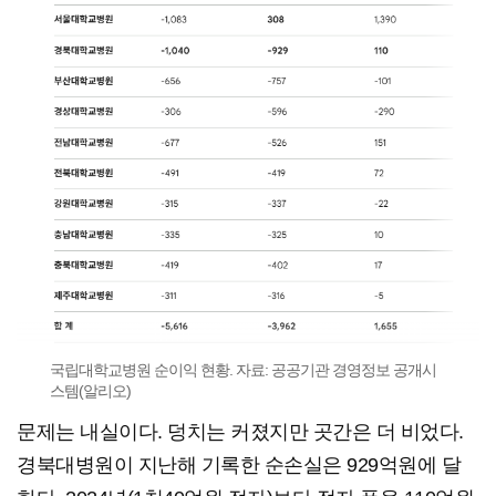
국립대학교병원 순이익 현황. 자료: 공공기관 경영정보 공개시
스템(알리오)
문제는 내실이다. 덩치는 커졌지만 곳간은 더 비었다.
경북대병원이 지난해 기록한 순손실은 929억원에 달