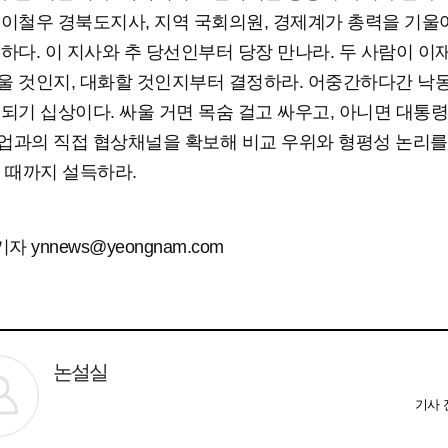
 이철우 경북도지사, 지역 국회의원, 경제계가 총력을 기울
 하다. 이 지사와 추 당선인부터 당장 만나라. 두 사람이 이
울 것인지, 대화할 것인지부터 결정하라. 어중간하다간 낙
 되기 십상이다. 싸울 거면 목숨 걸고 싸우고, 아니면 대통령
업과의 직접 협상채널을 확보해 비교 우위와 형평성 논리를
들 때까지 설득하라.
 ynnews@yeongnam.com
논설실
기사