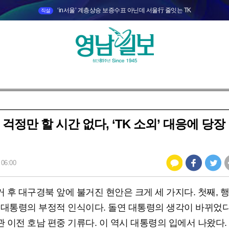
‘in서울’ 계층상승 보증수표 아닌데 서울行 줄잇는 TK
직설
] 걱정만 할 시간 없다, ‘TK 소외’ 대응에 당장
 06:00
 후 대구경북 앞에 불거진 현안은 크게 세 가지다. 첫째, 
 대통령의 부정적 인식이다. 돌연 대통령의 생각이 바뀌었다.
 이전 호남 편중 기류다. 이 역시 대통령의 입에서 나왔다. 