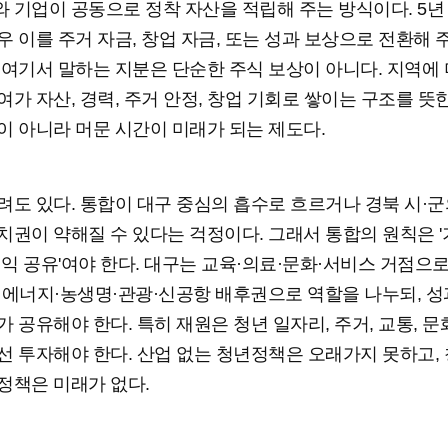
 기업이 공동으로 정착 자산을 적립해 주는 방식이다. 5년
우 이를 주거 자금, 창업 자금, 또는 성과 보상으로 전환해 
 여기서 말하는 지분은 단순한 주식 보상이 아니다. 지역에 
여가 자산, 경력, 주거 안정, 창업 기회로 쌓이는 구조를 뜻한
이 아니라 머문 시간이 미래가 되는 제도다.
려도 있다. 통합이 대구 중심의 흡수로 흐르거나 경북 시·군
치권이 약해질 수 있다는 걱정이다. 그래서 통합의 원칙은 '
'이익 공유'여야 한다. 대구는 교육·의료·문화·서비스 거점으로
·에너지·농생명·관광·신공항 배후권으로 역할을 나누되, 성
가 공유해야 한다. 특히 재원은 청년 일자리, 주거, 교통, 문
선 투자해야 한다. 산업 없는 청년정책은 오래가지 못하고, 
정책은 미래가 없다.