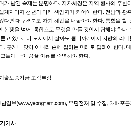
거가 남긴 숙제는 분명하다. 지자체장은 지역 행사의 주빈
설계자이자 청년의 미래 책임자가 되어야 한다. 전남과 광
었다면 대구경북도 자기 해법을 내놓아야 한다. 통합을 할
 논쟁을 넘어, 통합으로 무엇을 만들 것인지 답해야 한다.
 묻고 있다. "이 도시에서 살아도 됩니까." 이제 지방의 리더
다. 훈계나 탓이 아니라 손에 잡히는 미래로 답해야 한다. 
 그들이 남아 꿈꿀 이유를 증명해야 한다.
 기술보증기금 고객부장
남일보(www.yeongnam.com), 무단전재 및 수집, 재배포
인기기사