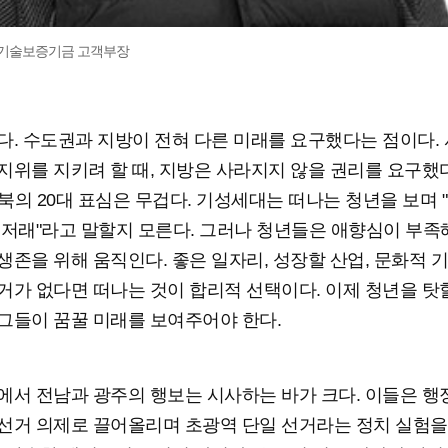
 기술보증기금 고객부장
다. 수도권과 지방이 전혀 다른 미래를 요구했다는 점이다.
지위를 지키려 할 때, 지방은 사라지지 않을 권리를 요구했다
북의 20대 표심은 무겁다. 기성세대는 떠나는 청년을 보며 "
 저래"라고 말할지 모른다. 그러나 청년들은 애향심이 부
생존을 위해 움직인다. 좋은 일자리, 성장할 산업, 문화적 기
거가 없다면 떠나는 것이 합리적 선택이다. 이제 청년을 탓
그들이 꿈꿀 미래를 보여주어야 한다.
에서 전남과 광주의 행보는 시사하는 바가 크다. 이들은 
선거 의제로 끌어올리며 초광역 단일 선거라는 정치 실험을