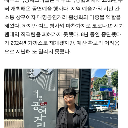
터 개최해온 공연예술 행사다. 지역 예술가와 시민 간
소통 창구이자 대명공연거리 활성화의 마중물 역할을
해왔다. 하지만 여느 행사와 마찬가지로 코로나19 시기
팬데믹 직격탄을 피해가지 못했다. 8년 동안 중단됐다
가 2024년 가까스로 재개됐지만, 예산 확보의 어려움
으로 지난해 또 열리지 못했다.