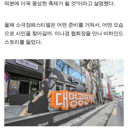
덕분에 더욱 풍성한 축제가 될 것"이라고 설명했다.
올해 소극장페스티벌은 어떤 준비를 거쳐서, 어떤 모습
으로 시민을 찾아갈까. 이나경 협회장을 만나 비하인드
스토리를 들었다.