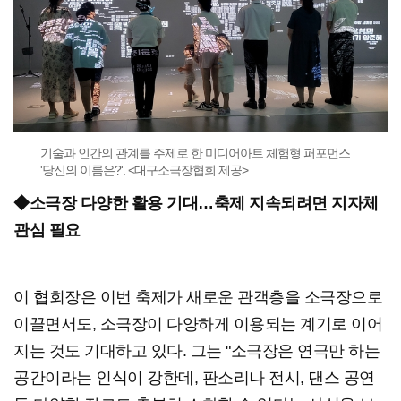
기술과 인간의 관계를 주제로 한 미디어아트 체험형 퍼포먼스
'당신의 이름은?'. <대구소극장협회 제공>
◆소극장 다양한 활용 기대…축제 지속되려면 지자체
관심 필요
이 협회장은 이번 축제가 새로운 관객층을 소극장으로
이끌면서도, 소극장이 다양하게 이용되는 계기로 이어
지는 것도 기대하고 있다. 그는 "소극장은 연극만 하는
공간이라는 인식이 강한데, 판소리나 전시, 댄스 공연