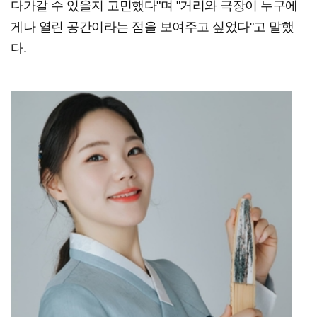
다가갈 수 있을지 고민했다"며 "거리와 극장이 누구에
게나 열린 공간이라는 점을 보여주고 싶었다"고 말했
다.