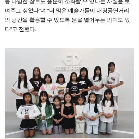
등 다양한 장르도 충분히 소화할 수 있다는 사실을 보
여주고 싶었다"며 "더 많은 예술가들이 대명공연거리
의 공간을 활용할 수 있도록 문을 열어두는 의미도 있
다"고 전했다.