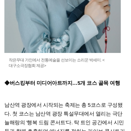
작은무대 가인에서 전통예술을 선보이는 소리꾼 박세미. <
대구소극장협회 제공>
◆버스킹부터 미디어아트까지…5개 코스 골목 여행
남산역 광장에서 시작되는 축제는 총 5코스로 구성됐
다. 첫 코스는 남산역 광장 특설무대에서 열리는 극단
늘해랑의 '행복 드림 콘서트'다. 탁 트인 공간에서 시민