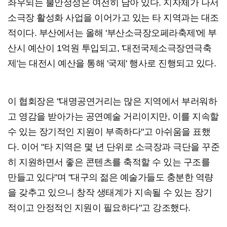
좌우되는 불안정성은 여전히 남아 있다. 지자체가 나서
소극장 활성화 사업을 이어가고 있는 타 지역과는 대조
적이다. 부산에서는 올해 '부산소극장오페라축제'에 부
산시 예산이 1억원 투입되고, '대전국제소극장연극축
제'는 대전시 예산을 통해 '국제' 행사로 진행되고 있다.
이 협회장은 "대명공연거리는 많은 지역에서 부러워하
고 영감을 받아가는 공연예술 거리이지만, 이를 지속할
수 있는 장기적인 지원이 부족하다"고 아쉬움을 표했
다. 이어 "타 지역은 몇 년 단위로 소극장과 극단을 꾸준
히 지원하면서 좋은 콘텐츠를 축적할 수 있는 구조를
만들고 있다"며 "대구의 젊은 예술가들도 충분한 역량
을 갖추고 있으니 창작 생태계가 지속될 수 있는 장기
적이고 안정적인 지원이 필요하다"고 강조했다.