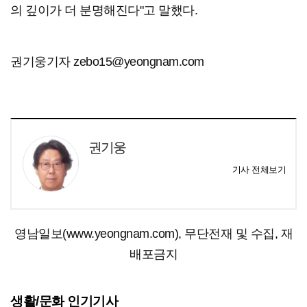
의 깊이가 더 분명해진다"고 말했다.
권기웅기자 zebo15@yeongnam.com
권기웅
기사 전체보기
영남일보(www.yeongnam.com), 무단전재 및 수집, 재
배포금지
생활/문화 인기기사