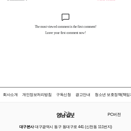
회사소개
개인정보처리방침
구독신청
광고안내
청소년 보호정책(책임자
PC버전
대구본사
대구광역시 동구 동대구로 441 (신천동 111번지)