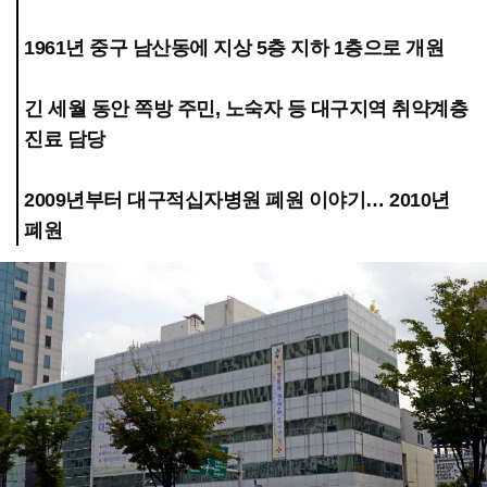
1961년 중구 남산동에 지상 5층 지하 1층으로 개원
긴 세월 동안 쪽방 주민, 노숙자 등 대구지역 취약계층
진료 담당
2009년부터 대구적십자병원 폐원 이야기… 2010년
폐원