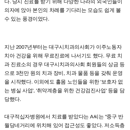
다. 당시 진료를 받기 위해 다양한 나라의 외국인들이
의자에 앉아 본인의 차례를 기다리는 모습도 쉽게 볼
수 있는 풍경이었다.
지난 2007년부터는 대구시치과의사회가 이주노동자
치아 건강을 위해 무료진료에 나서기도 했다. 무료 치
과 진료소의 경우 대구시치과의사회 회원들의 상금 등
으로 3천만 원의 치과 장비, 치과 물품 등을 갖춰 운영
을 시작했다. 이외에도 홀몸 노인들을 위한 '보호자 없
는 병실 사업', '취약계층을 위한 건강검진사업' 등을 담
당했다.
대구적십자병원에서 치료를 받았다는 A씨는 "중구 반
월당네거리에 위치해 있어 접근성도 좋았다. 저소득층