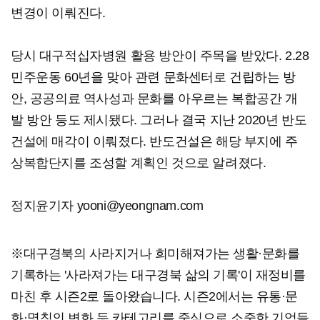
변경이 이뤄진다.
당시 대구적십자병원 활용 방안이 주목을 받았다. 2.28
민주운동 60년을 맞아 관련 문화센터로 건립하는 방
안, 공공의료 역사성과 문화를 아우르는 복합공간 개
발 방안 등도 제시됐다. 그러나 결국 지난 2020년 반도
건설에 매각이 이뤄졌다. 반도건설은 해당 부지에 주
상복합단지를 조성할 계획인 것으로 알려졌다.
정지윤기자 yooni@yeongnam.com
※대구경북의 사라지거나 희미해져가는 생활·문화를
기록하는 '사라져가는 대구경북 삶의 기록'이 재정비를
마친 후 시즌2로 돌아왔습니다. 시즌2에서는 유통·문
화·명칭의 변화 등 카테고리를 중심으로 소중한 기억들