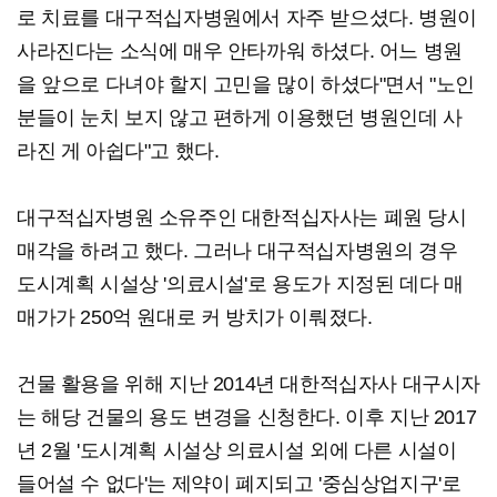
로 치료를 대구적십자병원에서 자주 받으셨다. 병원이
사라진다는 소식에 매우 안타까워 하셨다. 어느 병원
을 앞으로 다녀야 할지 고민을 많이 하셨다"면서 "노인
분들이 눈치 보지 않고 편하게 이용했던 병원인데 사
라진 게 아쉽다"고 했다.
대구적십자병원 소유주인 대한적십자사는 폐원 당시
매각을 하려고 했다. 그러나 대구적십자병원의 경우
도시계획 시설상 '의료시설'로 용도가 지정된 데다 매
매가가 250억 원대로 커 방치가 이뤄졌다.
건물 활용을 위해 지난 2014년 대한적십자사 대구시자
는 해당 건물의 용도 변경을 신청한다. 이후 지난 2017
년 2월 '도시계획 시설상 의료시설 외에 다른 시설이
들어설 수 없다'는 제약이 폐지되고 '중심상업지구'로