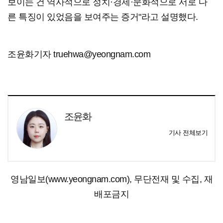
보이는 건 역사적으로 정치·경제·문화적으로 서로 다
른 특징이 있었음을 보여주는 증거"라고 설명했다.
조윤화기자 truehwa@yeongnam.com
조윤화
기사 전체보기
영남일보(www.yeongnam.com), 무단전재 및 수집, 재
배포금지