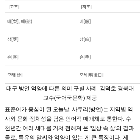
대구 방언 억양에 따른 의미 구별 사례. 김덕호 경북대
교수(국어국문학) 제공
표준어가 중심이 된 오늘날, 사투리(방언)는 지역별 역
사와 문화·정체성을 담은 언어적 매개체로 통한다. 수
천년간 여러 세대를 거쳐 전해져 온 '일상 속 삶'의 결과
물로, 특유의 말씨와 억양이 있는 게 큰 특징이다. 제