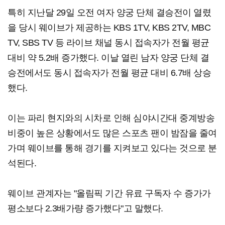
특히 지난달 29일 오전 여자 양궁 단체 결승전이 열렸
을 당시 웨이브가 제공하는 KBS 1TV, KBS 2TV, MBC
TV, SBS TV 등 라이브 채널 동시 접속자가 전월 평균
대비 약 5.2배 증가했다. 이날 열린 남자 양궁 단체 결
승전에서도 동시 접속자가 전월 평균 대비 6.7배 상승
했다.
이는 파리 현지와의 시차로 인해 심야시간대 중계방송
비중이 높은 상황에서도 많은 스포츠 팬이 밤잠을 줄여
가며 웨이브를 통해 경기를 지켜보고 있다는 것으로 분
석된다.
웨이브 관계자는 "올림픽 기간 유료 구독자 수 증가가
평소보다 2.3배가량 증가했다"고 말했다.