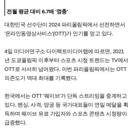
전월 평균 대비 6.7배 '껑충'
대한민국 선수단이 2024 파리올림픽에서 선전하면서
'온라인동영상서비스'(OTT)가 인기를 얻고 있다.
4일 미디어연구소 다이렉트미디어랩에 따르면, 2021
년 도쿄올림픽 이후부터 스포츠 시청 트렌드는 TV에서
OTT로 서서히 넘어왔다. 이번 파리올림픽에서는 OTT
의존도가 역대 최대를 기록했다.
한국에서는 OTT '웨이브'가 단독 스트리밍을 중계하고
있다. 펜싱, 사격, 양궁 등 국가대표들이 연일 메달을 획
득하며 웨이브 유료 가입자와 스포츠 콘텐츠 시청량이
급증했다.